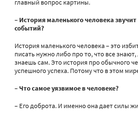
главный вопрос картины.
– История маленького человека звучит
событий?
История маленького человека – это избит
писать нужно либо про то, что все знают,
знаешь сам. Это история про обычного ч
успешного успеха. Потому что в этом мир
– Что самое уязвимое в человеке?
– Его доброта. И именно она дает силы ж