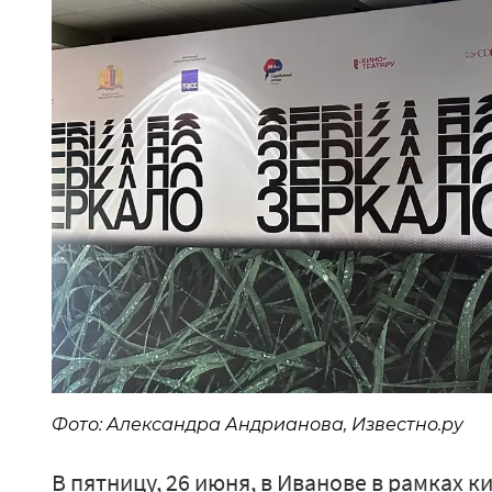
Фото: Александра Андрианова, Известно.ру
В пятницу, 26 июня, в Иванове в рамках 