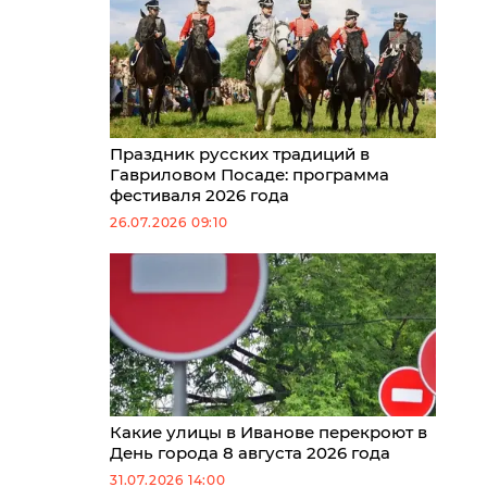
Праздник русских традиций в
Гавриловом Посаде: программа
фестиваля 2026 года
26.07.2026 09:10
Какие улицы в Иванове перекроют в
День города 8 августа 2026 года
31.07.2026 14:00