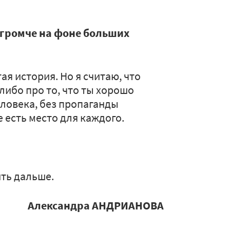
 громче на фоне больших
ая история. Но я считаю, что
 либо про то, что ты хорошо
еловека, без пропаганды
е есть место для каждого.
ить дальше.
Александра АНДРИАНОВА