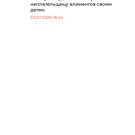
неплательщицу алиментов своим
детям
23.07.2026 16:44