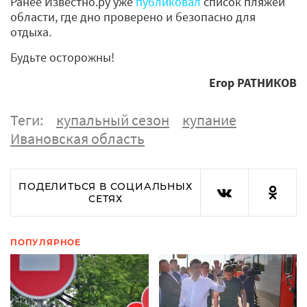
Ранее Известно.ру уже
публиковал
список пляжей
области, где дно проверено и безопасно для
отдыха.
Будьте осторожны!
Егор РАТНИКОВ
Теги:
купальный сезон
купание
Ивановская область
ПОДЕЛИТЬСЯ В СОЦИАЛЬНЫХ
СЕТЯХ
ПОПУЛЯРНОЕ