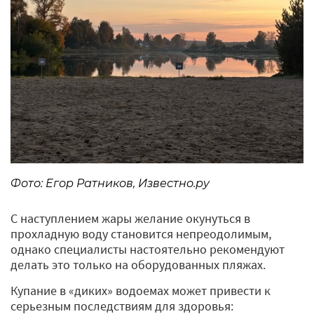
Фото: Егор Ратников, Известно.ру
С наступлением жары желание окунуться в
прохладную воду становится непреодолимым,
однако специалисты настоятельно рекомендуют
делать это только на оборудованных пляжах.
Купание в «диких» водоемах может привести к
серьезным последствиям для здоровья: