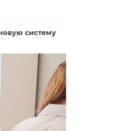
новую систему