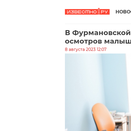
НОВО
В Фурмановской
осмотров малыш
8 августа 2023 12:07