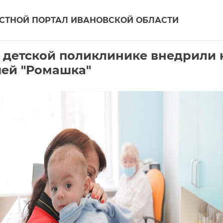
СТНОЙ ПОРТАЛ ИВАНОВСКОЙ ОБЛАСТИ
 детской поликлинике внедрили 
ей "Ромашка"