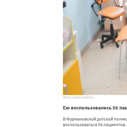
Фото: ivanovoobl.ru
Ею воспользовались 56 па
В Фурмановской детской полик
воспользоваться 56 пациентов.