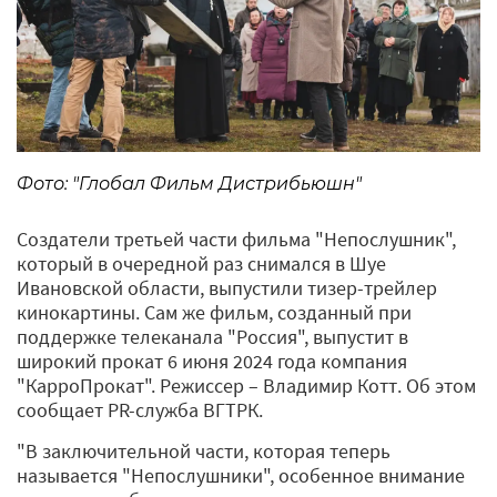
Фото: "Глобал Фильм Дистрибьюшн"
Создатели третьей части фильма "Непослушник",
который в очередной раз снимался в Шуе
Ивановской области, выпустили тизер-трейлер
кинокартины. Сам же фильм, созданный при
поддержке телеканала "Россия", выпустит в
широкий прокат 6 июня 2024 года компания
"КарроПрокат". Режиссер – Владимир Котт. Об этом
сообщает PR-служба ВГТРК.
"В заключительной части, которая теперь
называется "Непослушники", особенное внимание