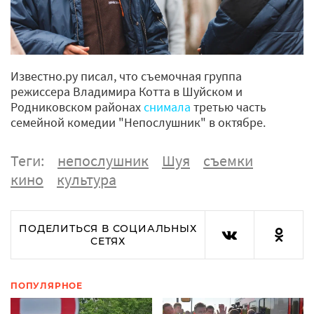
Известно.ру писал, что съемочная группа
режиссера Владимира Котта в Шуйском и
Родниковском районах
снимала
третью часть
семейной комедии "Непослушник" в октябре.
Теги:
непослушник
Шуя
съемки
кино
культура
ПОДЕЛИТЬСЯ В СОЦИАЛЬНЫХ
СЕТЯХ
ПОПУЛЯРНОЕ