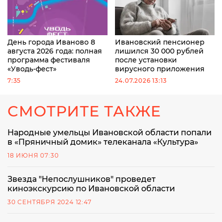
День города Иваново 8
Ивановский пенсионер
августа 2026 года: полная
лишился 30 000 рублей
программа фестиваля
после установки
«Уводь-фест»
вирусного приложения
7:35
24.07.2026 13:13
СМОТРИТЕ ТАКЖЕ
Народные умельцы Ивановской области попали
в «Пряничный домик» телеканала «Культура»
18 ИЮНЯ 07:30
Звезда "Непослушников" проведет
киноэкскурсию по Ивановской области
30 СЕНТЯБРЯ 2024 12:47