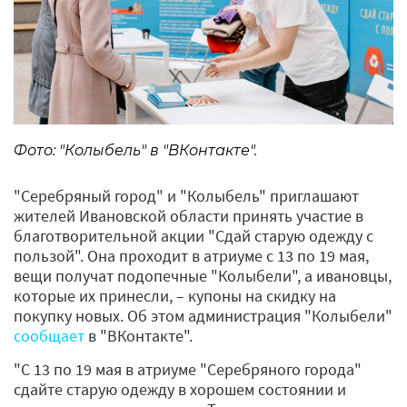
Фото: "Колыбель" в "ВКонтакте".
"Серебряный город" и "Колыбель" приглашают
жителей Ивановской области принять участие в
благотворительной акции "Сдай старую одежду с
пользой". Она проходит в атриуме с 13 по 19 мая,
вещи получат подопечные "Колыбели", а ивановцы,
которые их принесли, – купоны на скидку на
покупку новых. Об этом администрация "Колыбели"
сообщает
в "ВКонтакте".
"С 13 по 19 мая в атриуме "Серебряного города"
сдайте старую одежду в хорошем состоянии и