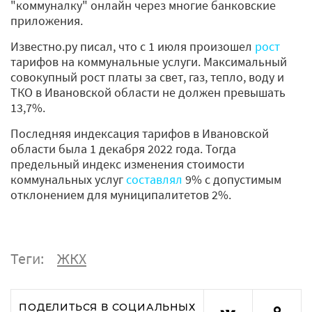
"коммуналку" онлайн через многие банковские
приложения.
Известно.ру писал, что с 1 июля произошел
рост
тарифов на коммунальные услуги. Максимальный
совокупный рост платы за свет, газ, тепло, воду и
ТКО в Ивановской области не должен превышать
13,7%.
Последняя индексация тарифов в Ивановской
области была 1 декабря 2022 года. Тогда
предельный индекс изменения стоимости
коммунальных услуг
составлял
9% с допустимым
отклонением для муниципалитетов 2%.
Теги:
ЖКХ
ПОДЕЛИТЬСЯ В СОЦИАЛЬНЫХ