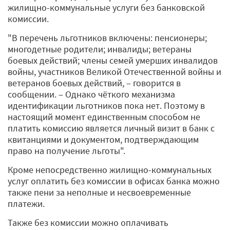
жилищно-коммунальные услуги без банковской
комиссии.
"В перечень льготников включены: пенсионеры;
многодетные родители; инвалиды; ветераны
боевых действий; члены семей умерших инвалидов
войны, участников Великой Отечественной войны и
ветеранов боевых действий, ‒ говорится в
сообщении. ‒ Однако чёткого механизма
идентификации льготников пока нет. Поэтому в
настоящий момент единственным способом не
платить комиссию является личный визит в банк с
квитанциями и документом, подтверждающим
право на получение льготы".
Кроме непосредственно жилищно-коммунальных
услуг оплатить без комиссии в офисах банка можно
также пени за неполные и несвоевременные
платежи.
Также без комиссии можно оплачивать