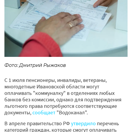
Фото: Дмитрий Рыжаков
С 1 июля пенсионеры, инвалиды, ветераны,
многодетные Ивановской области могут
оплачивать "коммуналку" в отделениях любых
банков без комиссии, однако для подтверждения
льготного права потребуются соответствующие
документы,
сообщает
"Водоканал".
В апреле правительство РФ
утвердило
перечень
категорий граждан, которые смогут оплачивать