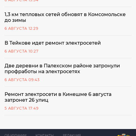
1,3 км тепловых сетей обновят в Комсомольске
до зимы
6 АВГУСТА 12:29
В Тейкове идет ремонт электросетей
6 АВГУСТА 10:27
Две деревни в Палехском районе затронули
профработы на электросетях
6 АВГУСТА 09:43
Ремонт электросети в Кинешме 6 августа
затронет 26 улиц
5 АВГУСТА 17:49
ОБ ИЗДАНИИ
КОНТАКТЫ
РЕДАКЦИЯ