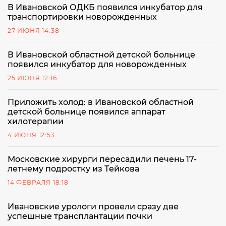
В Ивановской ОДКБ появился инкубатор для
транспортировки новорожденных
27 ИЮНЯ 14:38
В Ивановской областной детской больнице
появился инкубатор для новорожденных
25 ИЮНЯ 12:16
Приложить холод: в Ивановской областной
детской больнице появился аппарат
хилотерапии
4 ИЮНЯ 12:53
Московские хирурги пересадили печень 17-
летнему подростку из Тейкова
14 ФЕВРАЛЯ 18:18
Ивановские урологи провели сразу две
успешные трансплантации почки