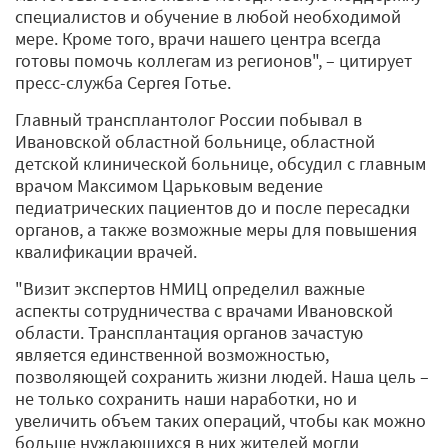
специалистов и обучение в любой необходимой
мере. Кроме того, врачи нашего центра всегда
готовы помочь коллегам из регионов", – цитирует
пресс-служба Сергея Готье.
Главный трансплантолог России побывал в
Ивановской областной больнице, областной
детской клинической больнице, обсудил с главным
врачом Максимом Царьковым ведение
педиатрических пациентов до и после пересадки
органов, а также возможные меры для повышения
квалификации врачей.
"Визит экспертов НМИЦ определил важные
аспекты сотрудничества с врачами Ивановской
области. Трансплантация органов зачастую
является единственной возможностью,
позволяющей сохранить жизни людей. Наша цель –
не только сохранить наши наработки, но и
увеличить объем таких операций, чтобы как можно
больше нуждающихся в них жителей могли