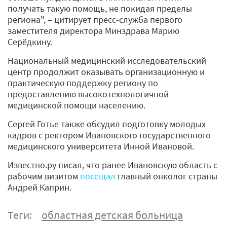
получать такую помощь, не покидая пределы
региона", – цитирует пресс-служба первого
заместителя директора Минздрава Марию
Серёдкину.
Национальный медицинский исследовательский
центр продолжит оказывать организационную и
практическую поддержку региону по
предоставлению высокотехнологичной
медицинской помощи населению.
Сергей Готье также обсудил подготовку молодых
кадров с ректором Ивановского государственного
медицинского университета Инной Ивановой.
Известно.ру писал, что ранее Ивановскую область с
рабочим визитом
посещал
главный онколог страны
Андрей Каприн.
Теги:
областная детская больница