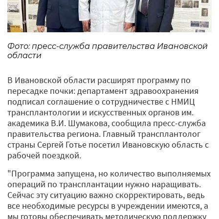
Фото: пресс-служба правительства Ивановской
области
В Ивановской области расширят программу по
пересадке почки: департамент здравоохранения
подписал соглашение о сотрудничестве с НМИЦ
трансплантологии и искусственных органов им.
академика В.И. Шумакова, сообщила пресс-служба
правительства региона. Главный трансплантолог
страны Сергей Готье посетил Ивановскую область с
рабочей поездкой.
"Программа запущена, но количество выполняемых
операций по трансплантации нужно наращивать.
Сейчас эту ситуацию важно скорректировать, ведь
все необходимые ресурсы в учреждении имеются, а
мы готовы обеспечивать методическую поддержку