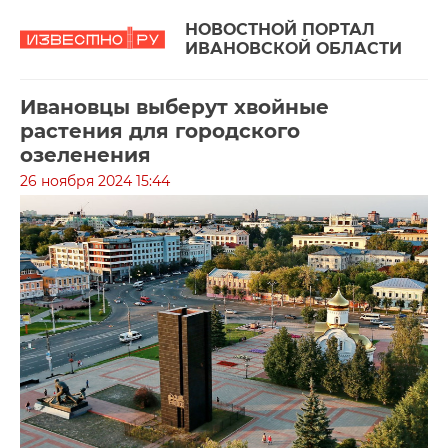
НОВОСТНОЙ ПОРТАЛ
ИВАНОВСКОЙ ОБЛАСТИ
Ивановцы выберут хвойные
растения для городского
озеленения
26 ноября 2024 15:44