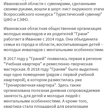
Ивановской области с сувенирами, сделанными
своими руками, вошли в шорт-лист окружного этапа
Всероссийского конкурса "Туристический сувенир"
ЦФО и СЗФО.
Ивановская областная общественная организация
молодых инвалидов и их родителей "Грани"
работает в Иванове с 2014 года. Она объединила
семьи из города и области, воспитывающие детей –
молодых инвалидов с ментальными особенностями.
В 2017 году у "Граней" появилась первая в регионе
"Учебная квартира" и ремесленно-творческая
мастерская. В 2018 году "Граням" было выделено
еще одно помещение (рядом с первой учебной
квартирой), в котором разместилась уже
"Тренировочная квартира". Здесь также
организована полезная дневная сопровождаемая
занятость для детей и молодых людей с
ментальными особенностями. А кроме того,
квартира стала площадкой для реализации