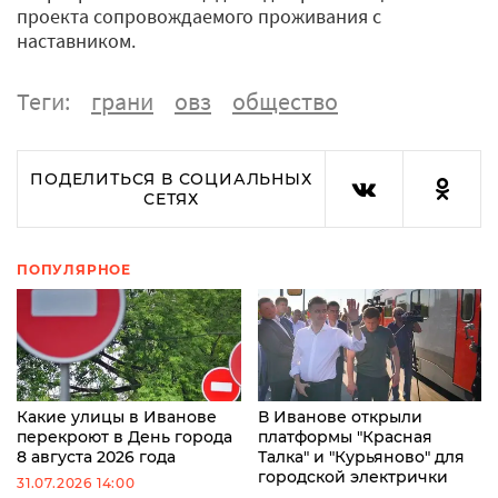
проекта сопровождаемого проживания с
наставником.
Теги:
грани
овз
общество
ПОДЕЛИТЬСЯ В СОЦИАЛЬНЫХ
СЕТЯХ
ПОПУЛЯРНОЕ
Какие улицы в Иванове
В Иванове открыли
перекроют в День города
платформы "Красная
8 августа 2026 года
Талка" и "Курьяново" для
городской электрички
31.07.2026 14:00