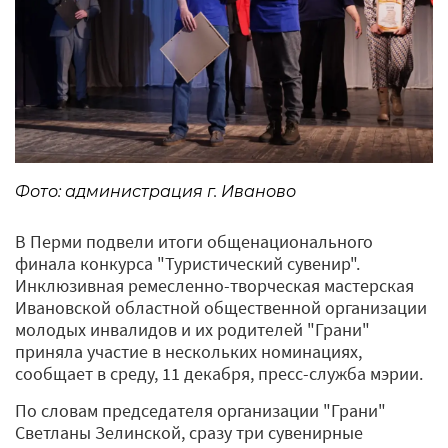
Фото: администрация г. Иваново
В Перми подвели итоги общенационального
финала конкурса "Туристический сувенир".
Инклюзивная ремесленно-творческая мастерская
Ивановской областной общественной организации
молодых инвалидов и их родителей "Грани"
приняла участие в нескольких номинациях,
сообщает в среду, 11 декабря, пресс-служба мэрии.
По словам председателя организации "Грани"
Светланы Зелинской, сразу три сувенирные