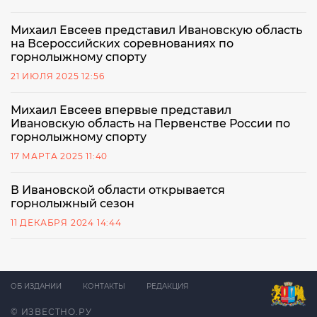
Михаил Евсеев представил Ивановскую область
на Всероссийских соревнованиях по
горнолыжному спорту
21 ИЮЛЯ 2025 12:56
Михаил Евсеев впервые представил
Ивановскую область на Первенстве России по
горнолыжному спорту
17 МАРТА 2025 11:40
В Ивановской области открывается
горнолыжный сезон
11 ДЕКАБРЯ 2024 14:44
ОБ ИЗДАНИИ
КОНТАКТЫ
РЕДАКЦИЯ
© ИЗВЕСТНО.РУ