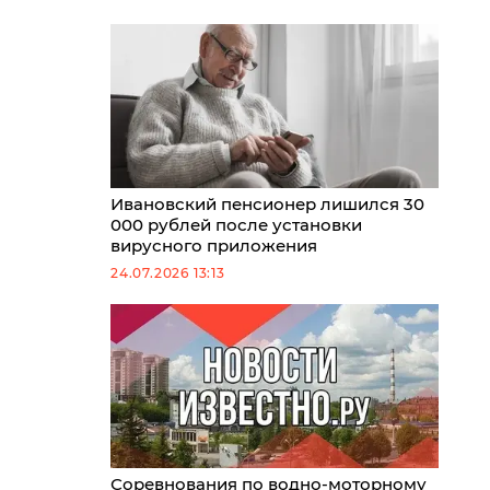
Ивановский пенсионер лишился 30
000 рублей после установки
вирусного приложения
24.07.2026 13:13
Соревнования по водно-моторному