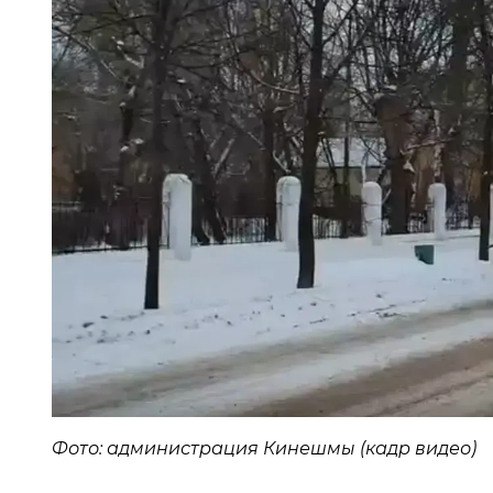
Фото: администрация Кинешмы (кадр видео)