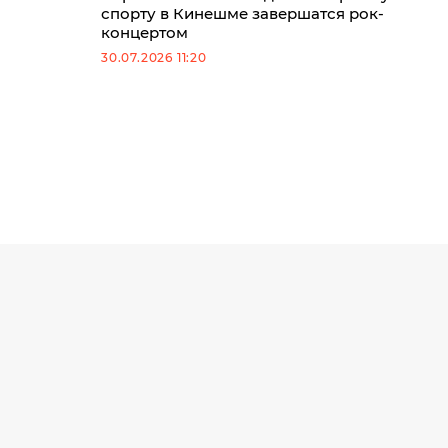
спорту в Кинешме завершатся рок-
концертом
30.07.2026 11:20