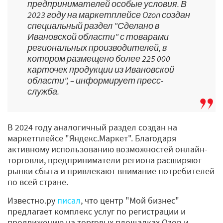
предпринимателей особые условия. В
2023 году на маркетплейсе Ozon создан
специальный раздел "Сделано в
Ивановской области" с товарами
региональных производителей, в
котором размещено более 225 000
карточек продукции из Ивановской
области", – информирует пресс-
служба.
В 2024 году аналогичный раздел создан на
маркетплейсе "Яндекс.Маркет". Благодаря
активному использованию возможностей онлайн-
торговли, предприниматели региона расширяют
рынки сбыта и привлекают внимание потребителей
по всей стране.
Известно.ру
писал
, что центр "Мой бизнес"
предлагает комплекс услуг по регистрации и
продвижению на торговых площадках Ozon и