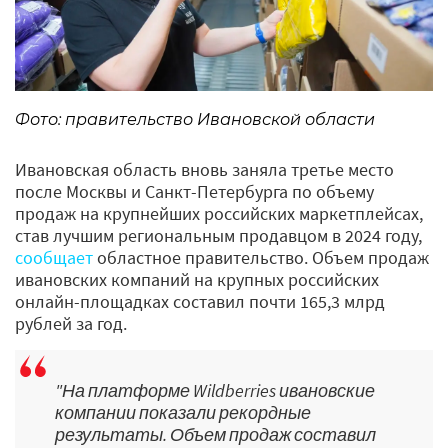
Фото: правительство Ивановской области
Ивановская область вновь заняла третье место
после Москвы и Санкт-Петербурга по объему
продаж на крупнейших российских маркетплейсах,
став лучшим региональным продавцом в 2024 году,
сообщает
областное правительство. Объем продаж
ивановских компаний на крупных российских
онлайн-площадках составил почти 165,3 млрд
рублей за год.
"На платформе Wildberries ивановские
компании показали рекордные
результаты. Объем продаж составил