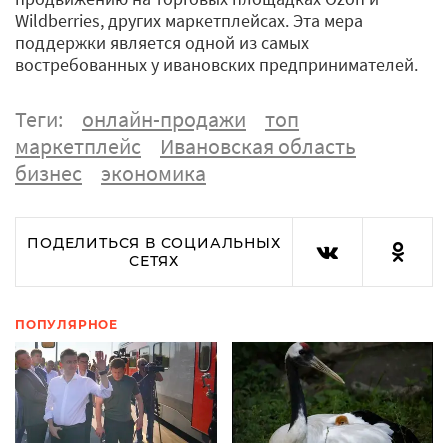
Wildberries, других маркетплейсах. Эта мера
поддержки является одной из самых
востребованных у ивановских предпринимателей.
Теги:
онлайн-продажи
топ
маркетплейс
Ивановская область
бизнес
экономика
ПОДЕЛИТЬСЯ В СОЦИАЛЬНЫХ
СЕТЯХ
ПОПУЛЯРНОЕ