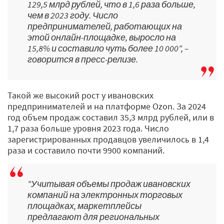
129,5 млрд рублей, что в 1,6 раза больше,
чем в 2023 году. Число
предпринимателей, работающих на
этой онлайн-площадке, выросло на
15,8% и составило чуть более 10 000", –
говорится в пресс-релизе.
Такой же высокий рост у ивановских
предпринимателей и на платформе Ozon. За 2024
год объем продаж составил 35,3 млрд рублей, или в
1,7 раза больше уровня 2023 года. Число
зарегистрированных продавцов увеличилось в 1,4
раза и составило почти 9900 компаний.
"Учитывая объемы продаж ивановских
компаний на электронных торговых
площадках, маркетплейсы
предлагают для региональных