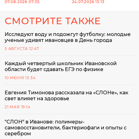
07.08.2026 07:35
24.07.2026 13:13
СМОТРИТЕ ТАКЖЕ
Исследуют воду и подожгут футболку: молодые
ученые удивят ивановцев в День города
5 АВГУСТА 12:47
Каждый четвертый школьник Ивановской
области будет сдавать ЕГЭ по физике
10 ИЮНЯ 13:34
Евгения Тимонова рассказала на «СЛОНе», как
свет влияет на здоровье
21 МАЯ 19:14
"СЛОН" в Иванове: полимеры-
самовосстановители, бактериофаги и опыты с
серебром