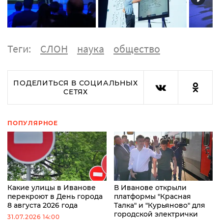
Теги:
СЛОН
наука
общество
ПОДЕЛИТЬСЯ В СОЦИАЛЬНЫХ
СЕТЯХ
ПОПУЛЯРНОЕ
Какие улицы в Иванове
В Иванове открыли
перекроют в День города
платформы "Красная
8 августа 2026 года
Талка" и "Курьяново" для
городской электрички
31.07.2026 14:00