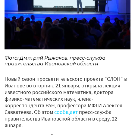
Фото: Дмитрий Рыжаков, пресс-служба
правительства Ивановской области
Новый сезон просветительского проекта "СЛОН" в
Иванове во вторник, 21 января, открыла лекция
известного российского математика, доктора
физико-математических наук, члена-
корреспондента РАН, профессора МФТИ Алексея
Савватеева. Об этом
сообщает
пресс-служба
правительства Ивановской области в среду, 22
января.