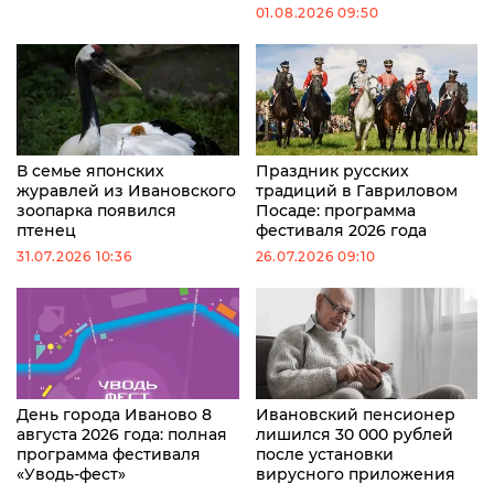
01.08.2026 09:50
В семье японских
Праздник русских
журавлей из Ивановского
традиций в Гавриловом
зоопарка появился
Посаде: программа
птенец
фестиваля 2026 года
31.07.2026 10:36
26.07.2026 09:10
День города Иваново 8
Ивановский пенсионер
августа 2026 года: полная
лишился 30 000 рублей
программа фестиваля
после установки
«Уводь-фест»
вирусного приложения