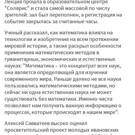
Лекция прошла в образовательном центре
"Солярис" и стала самой массовой по числу
зрителей: зал был переполнен, а регистрация на
событие закрылась за считанные часы.
Ученый рассказал, как математика влияла на
технологии и изобретения на всем протяжении
мировой истории, а также раскрыл особенности
применения математических методов в
гуманитарных, экономических и естественных
науках: "Математика – это концентрат всех наук,
она является определяющей для изучения
современного мира. Раньше далеко не все науки
пользовались математическими методами, но
сейчас ни одна естественная наука не может
существовать без математики. Именно числа
позволяют нам получить важную информацию о
процессах, которые происходят в нашем мире".
Алексей Савватеев высоко оценил
просветительский проект молодых ивановских