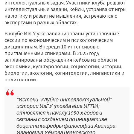
интеллектуальных задач. Участники клуба решают
интеллектуальные задачи, кейсы, устраивают игры
на логику и развитие мышления, встречаются с
экспертами в разных областях.
В клубе ИвГУ уже запланированы установочные
сессии по экономическим и психологическим
дисциплинам. Впереди 10 интенсивов с
приглашенными спикерами. В 2025 году
запланированы обсуждения кейсов из области
экономики, культурологии, социологии, истории,
биологии, экологии, когнитологии, лингвистики и
политологии.
"Истоки "клубно-интеллектуальной"
истории ИвГУ (тогда еще ИГПИ)
относятся к началу 1950-х годов и
связаны с созданием по инициативе
доцента кафедры философии Авенира
Ивановича Уёмова ивановского