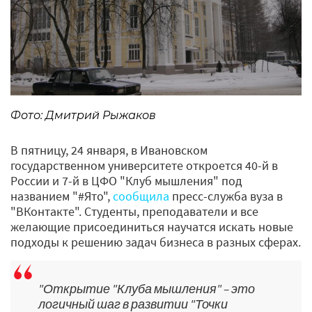
Фото: Дмитрий Рыжаков
В пятницу, 24 января, в Ивановском
государственном университете откроется 40-й в
России и 7-й в ЦФО "Клуб мышления" под
названием "#Ято",
сообщила
пресс-служба вуза в
"ВКонтакте". Студенты, преподаватели и все
желающие присоединиться научатся искать новые
подходы к решению задач бизнеса в разных сферах.
"Открытие "Клуба мышления" – это
логичный шаг в развитии "Точки