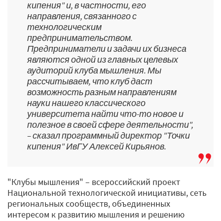
кипения" и, в частности, его
направления, связанного с
технологическим
предпринимательством.
Предприниматели и задачи их бизнеса
являются одной из главных целевых
аудиторий клуба мышления. Мы
рассчитываем, что клуб даст
возможность разным направлениям
науки нашего классического
университета найти что-то новое и
полезное в своей сфере деятельности",
– сказал программный директор "Точки
кипения" ИвГУ Алексей Кирьянов.
"Клубы мышления" – всероссийский проект
Национальной технологической инициативы, сеть
региональных сообществ, объединенных
интересом к развитию мышления и решению