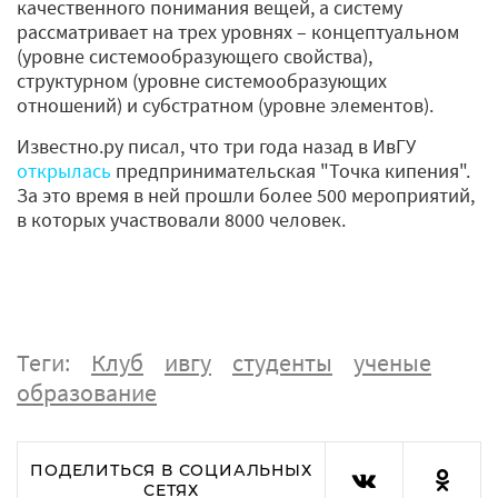
качественного понимания вещей, а систему
рассматривает на трех уровнях – концептуальном
(уровне системообразующего свойства),
структурном (уровне системообразующих
отношений) и субстратном (уровне элементов).
Известно.ру писал, что три года назад в ИвГУ
открылась
предпринимательская "Точка кипения".
За это время в ней прошли более 500 мероприятий,
в которых участвовали 8000 человек.
Теги:
Клуб
ивгу
студенты
ученые
образование
ПОДЕЛИТЬСЯ В СОЦИАЛЬНЫХ
СЕТЯХ