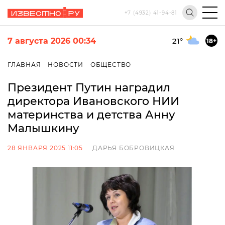
+7 (4932) 41-94-81
7 августа 2026 00:34
21
°
18+
ГЛАВНАЯ
НОВОСТИ
ОБЩЕСТВО
Президент Путин наградил
директора Ивановского НИИ
материнства и детства Анну
Малышкину
28 ЯНВАРЯ 2025 11:05
ДАРЬЯ БОБРОВИЦКАЯ