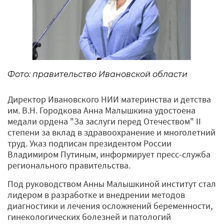
Фото: правительство Ивановской области
Директор Ивановского НИИ материнства и детства
им. В.Н. Городкова Анна Малышкина удостоена
медали ордена "За заслуги перед Отечеством" II
степени за вклад в здравоохранение и многолетний
труд. Указ подписан президентом России
Владимиром Путиным, информирует пресс-служба
регионального правительства.
Под руководством Анны Малышкиной институт стал
лидером в разработке и внедрении методов
диагностики и лечения осложнений беременности,
гинекологических болезней и патологий