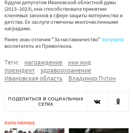
будучи депутатом Ивановской областной думы
(2013–2023), она способствовала принятию
ключевых законов в сфере защиты материнства и
детства. Ее заслуги отмечены многочисленными
наградами.
Ранее знак отличия "За наставничество"
получила
воспитатель из Приволжска.
Теги:
награждение
нии мид
президент
здравоохранение
Ивановская область
Владимир Путин
ПОДЕЛИТЬСЯ В СОЦИАЛЬНЫХ
СЕТЯХ
ПОПУЛЯРНОЕ