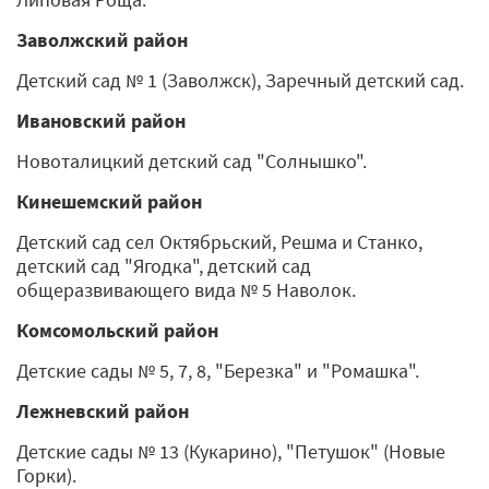
Заволжский район
Детский сад № 1 (Заволжск), Заречный детский сад.
Ивановский район
Новоталицкий детский сад "Солнышко".
Кинешемский район
Детский сад сел Октябрьский, Решма и Станко,
детский сад "Ягодка", детский сад
общеразвивающего вида № 5 Наволок.
Комсомольский район
Детские сады № 5, 7, 8, "Березка" и "Ромашка".
Лежневский район
Детские сады № 13 (Кукарино), "Петушок" (Новые
Горки).