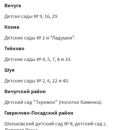
Вичуга
Детске сады № 9, 16, 29.
Кохма
Детские сады № 2 и "Ладушки".
Тейково
Детские сады № 4, 5, 7, 8 и 10.
Шуя
Детские сады № 2, 6, 22 и 40.
Вичугский район
Детский сад "Теремок" (поселок Каменка).
Гаврилово-Посадский район
Шекшовский детский сад № 8, детский сад с.
Липовая Роща.