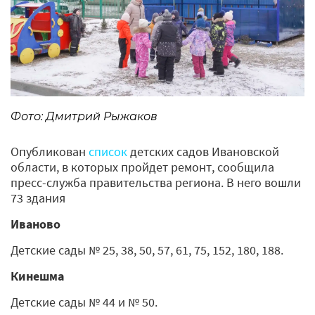
Фото: Дмитрий Рыжаков
Опубликован
список
детских садов Ивановской
области, в которых пройдет ремонт, сообщила
пресс-служба правительства региона. В него вошли
73 здания
Иваново
Детские сады № 25, 38, 50, 57, 61, 75, 152, 180, 188.
Кинешма
Детские сады № 44 и № 50.