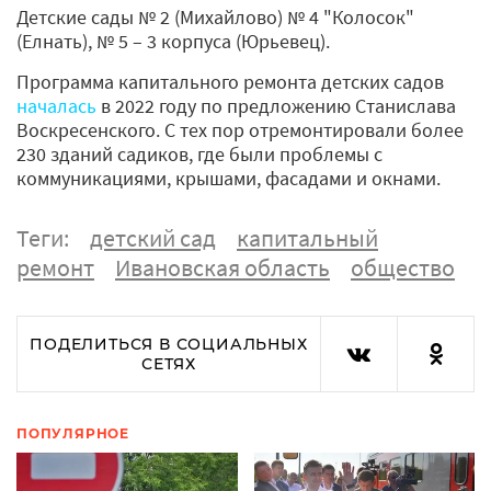
Детские сады № 2 (Михайлово) № 4 "Колосок"
(Елнать), № 5 – 3 корпуса (Юрьевец).
Программа капитального ремонта детских садов
началась
в 2022 году по предложению Станислава
Воскресенского. С тех пор отремонтировали более
230 зданий садиков, где были проблемы с
коммуникациями, крышами, фасадами и окнами.
Теги:
детский сад
капитальный
ремонт
Ивановская область
общество
ПОДЕЛИТЬСЯ В СОЦИАЛЬНЫХ
СЕТЯХ
ПОПУЛЯРНОЕ