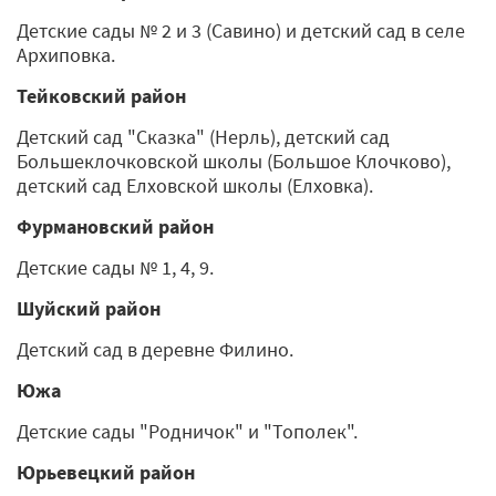
Детские сады № 2 и 3 (Савино) и детский сад в селе
Архиповка.
Тейковский район
Детский сад "Сказка" (Нерль), детский сад
Большеклочковской школы (Большое Клочково),
детский сад Елховской школы (Елховка).
Фурмановский район
Детские сады № 1, 4, 9.
Шуйский район
Детский сад в деревне Филино.
Южа
Детские сады "Родничок" и "Тополек".
Юрьевецкий район