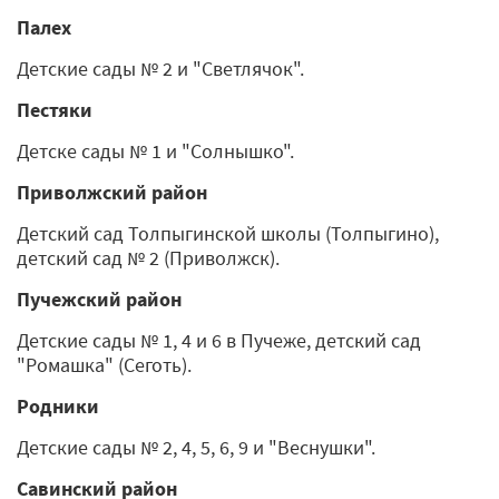
Палех
Детские сады № 2 и "Светлячок".
Пестяки
Детске сады № 1 и "Солнышко".
Приволжский район
Детский сад Толпыгинской школы (Толпыгино),
детский сад № 2 (Приволжск).
Пучежский район
Детские сады № 1, 4 и 6 в Пучеже, детский сад
"Ромашка" (Сеготь).
Родники
Детские сады № 2, 4, 5, 6, 9 и "Веснушки".
Савинский район