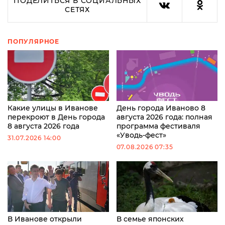
ПОДЕЛИТЬСЯ В СОЦИАЛЬНЫХ
СЕТЯХ
ПОПУЛЯРНОЕ
Какие улицы в Иванове
День города Иваново 8
перекроют в День города
августа 2026 года: полная
8 августа 2026 года
программа фестиваля
«Уводь-фест»
31.07.2026 14:00
07.08.2026 07:35
В Иванове открыли
В семье японских