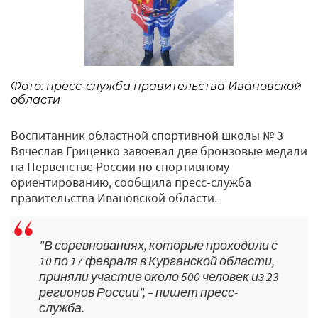
Фото: пресс-служба правительства Ивановской
области
Воспитанник областной спортивной школы № 3
Вячеслав Гриценко завоевал две бронзовые медали
на Первенстве России по спортивному
ориентированию, сообщила пресс-служба
правительства Ивановской области.
"В соревнованиях, которые проходили с
10 по 17 февраля в Курганской области,
приняли участие около 500 человек из 23
регионов России", – пишет пресс-
служба.