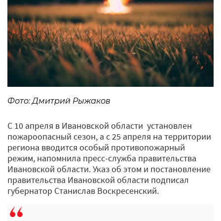
Фото: Дмитрий Рыжаков
С 10 апреля в Ивановской области установлен
пожароопасный сезон, а с 25 апреля на территории
региона вводится особый противопожарный
режим, напомнила пресс-служба правительства
Ивановской области. Указ об этом и постановление
правительства Ивановской области подписал
губернатор Станислав Воскресенский.