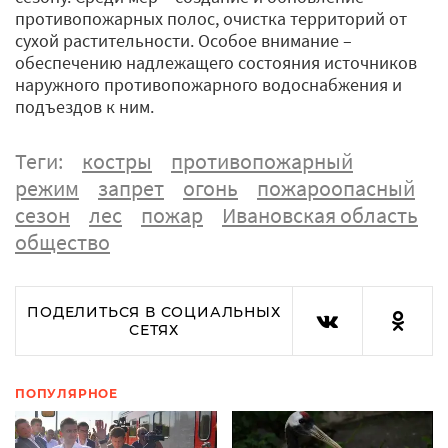
противопожарных полос, очистка территорий от
сухой растительности. Особое внимание –
обеспечению надлежащего состояния источников
наружного противопожарного водоснабжения и
подъездов к ним.
Теги:
костры
противопожарный
режим
запрет
огонь
пожароопасный
сезон
лес
пожар
Ивановская область
общество
ПОДЕЛИТЬСЯ В СОЦИАЛЬНЫХ
СЕТЯХ
ПОПУЛЯРНОЕ