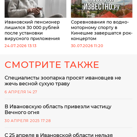
Ивановский пенсионер
Соревнования по водно-
лишился 30 000 рублей
моторному спорту в
после установки
Кинешме завершатся рок-
вирусного приложения
концертом
24.07.2026 13:13
30.07.2026 11:20
СМОТРИТЕ ТАКЖЕ
Специалисты зоопарка просят ивановцев не
жечь весной сухую траву
6 АПРЕЛЯ 14:27
В Ивановскую область привезли частицу
Вечного огня
30 АПРЕЛЯ 2025 17:28
С 25 апреля в Ивановской области нельзя