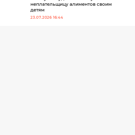
неплательщицу алиментов своим
детям
23.07.2026 16:44