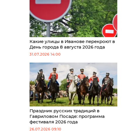
Какие улицы в Иванове перекроют в
День города 8 августа 2026 года
31.07.2026 14:00
Праздник русских традиций в
Гавриловом Посаде: программа
фестиваля 2026 года
26.07.2026 09:10