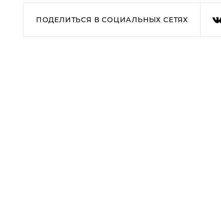
ПОДЕЛИТЬСЯ В СОЦИАЛЬНЫХ СЕТЯХ