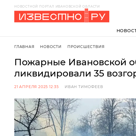
НОВОСТНОЙ ПОРТАЛ ИВАНОВСКОЙ ОБЛАСТИ
НОВОС
ГЛАВНАЯ
НОВОСТИ
ПРОИСШЕСТВИЯ
Пожарные Ивановской об
ликвидировали 35 возго
21 АПРЕЛЯ 2025 12:35
ИВАН ТИМОФЕЕВ