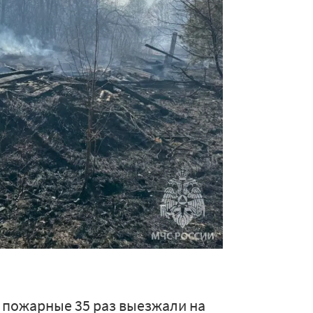
 пожарные 35 раз выезжали на