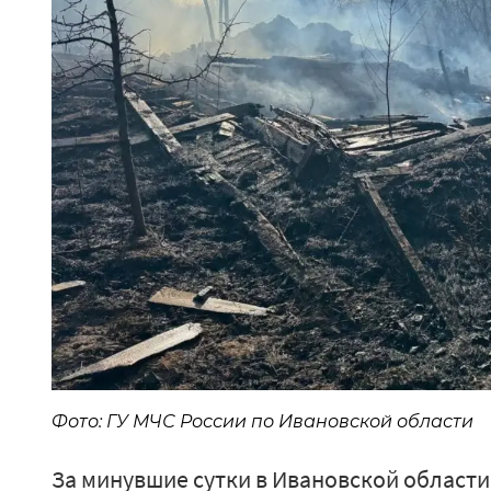
Фото: ГУ МЧС России по Ивановской области
За минувшие сутки в Ивановской области