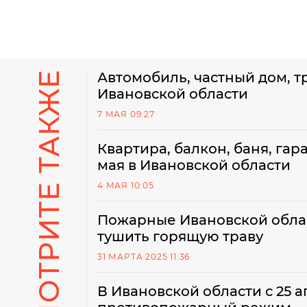
СМОТРИТЕ ТАКЖЕ
Автомобиль, частный дом, тр
Ивановской области
7 МАЯ 09:27
Квартира, балкон, баня, гар
мая в Ивановской области
4 МАЯ 10:05
Пожарные Ивановской облас
тушить горящую траву
31 МАРТА 2025 11:36
В Ивановской области с 25 