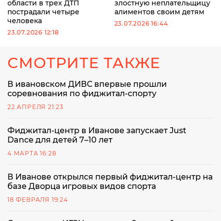
области в трех ДТП
злостную неплательщицу
пострадали четыре
алиментов своим детям
человека
23.07.2026 16:44
23.07.2026 12:18
СМОТРИТЕ ТАКЖЕ
В ивановском ДИВС впервые прошли
соревнования по фиджитал-спорту
22 АПРЕЛЯ 21:23
Фиджитал-центр в Иванове запускает Just
Dance для детей 7–10 лет
4 МАРТА 16:28
В Иванове открылся первый фиджитал-центр на
базе Дворца игровых видов спорта
18 ФЕВРАЛЯ 19:24