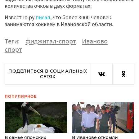
количества очков в двух форматах.
Известно.ру
писал
, что более 3000 человек
занимаются хоккеем в Ивановской области.
Теги:
фиджитал-спорт
Иваново
спорт
ПОДЕЛИТЬСЯ В СОЦИАЛЬНЫХ
СЕТЯХ
ПОПУЛЯРНОЕ
В семье японских
В Иванове открыли