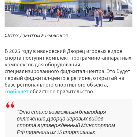
Фото: Дмитрий Рыжаков
В 2025 году в ивановский Дворец игровых видов
спорта поступит комплект программно-аппаратных
комплексов для оборудования
специализированного фиджитал-центра. Это будет
первый фиджитал-центр в регионе, открытый на
базе регионального спортивного объекта,
сообщает
областное правительство.
"Это стало возможным благодаря
включению Дворца игровых видов
спорта в утвержденный Минспортом
РФ перечень из 15 спортивных