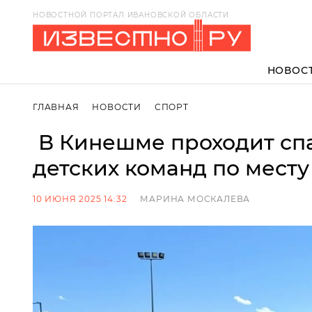
НОВОСТНОЙ ПОРТАЛ ИВАНОВСКОЙ ОБЛАСТИ
НОВОС
ГЛАВНАЯ
НОВОСТИ
СПОРТ
В Кинешме проходит сп
детских команд по месту
10 ИЮНЯ 2025 14:32
МАРИНА МОСКАЛЕВА