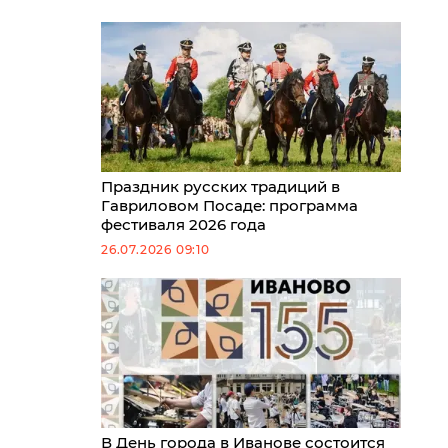
Праздник русских традиций в
Гавриловом Посаде: программа
фестиваля 2026 года
26.07.2026 09:10
В День города в Иванове состоится