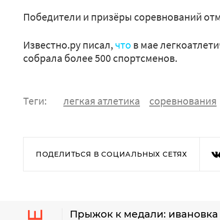
Победители и призёры соревнований от
Известно.ру писал,
что
в мае легкоатлети
собрала более 500 спортсменов.
Теги:
легкая атлетика
соревнования
ПОДЕЛИТЬСЯ В СОЦИАЛЬНЫХ СЕТЯХ
Прыжок к медали: ивановка 