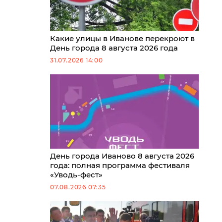
Какие улицы в Иванове перекроют в
День города 8 августа 2026 года
31.07.2026 14:00
День города Иваново 8 августа 2026
года: полная программа фестиваля
«Уводь-фест»
07.08.2026 07:35