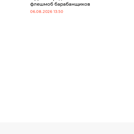
флешмоб барабанщиков
06.08.2026 13:50