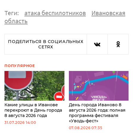
Теги:
атака беспилотников
Ивановская
область
ПОДЕЛИТЬСЯ В СОЦИАЛЬНЫХ
СЕТЯХ
ПОПУЛЯРНОЕ
Какие улицы в Иванове
День города Иваново 8
перекроют в День города
августа 2026 года: полная
8 августа 2026 года
программа фестиваля
«Уводь-фест»
31.07.2026 14:00
07.08.2026 07:35