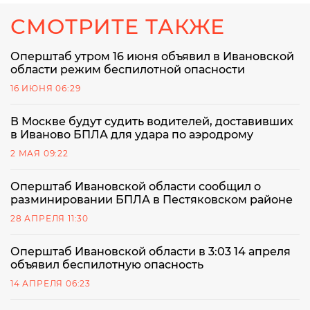
СМОТРИТЕ ТАКЖЕ
Оперштаб утром 16 июня объявил в Ивановской
области режим беспилотной опасности
16 ИЮНЯ 06:29
В Москве будут судить водителей, доставивших
в Иваново БПЛА для удара по аэродрому
2 МАЯ 09:22
Оперштаб Ивановской области сообщил о
разминировании БПЛА в Пестяковском районе
28 АПРЕЛЯ 11:30
Оперштаб Ивановской области в 3:03 14 апреля
объявил беспилотную опасность
14 АПРЕЛЯ 06:23