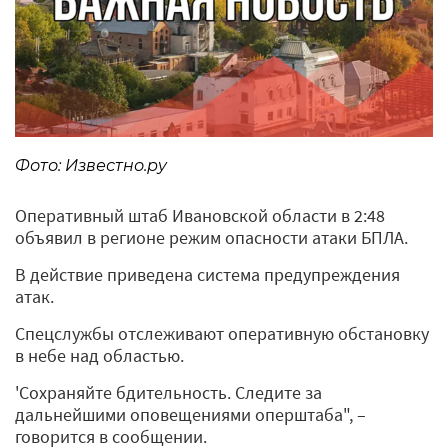
Фото: Известно.ру
Оперативный штаб Ивановской области в 2:48
объявил в регионе режим опасности атаки БПЛА.
В действие приведена система предупреждения
атак.
Спецслужбы отслеживают оперативную обстановку
в небе над областью.
'Сохраняйте бдительность. Следите за
дальнейшими оповещениями оперштаба", –
говорится в сообщении.