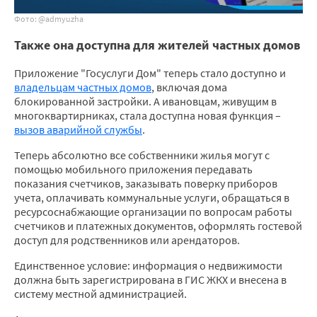
Фото: @admyuzha
Также она доступна для жителей частных домов
Приложение "Госуслуги Дом" теперь стало доступно и
владельцам частных домов
, включая дома
блокированной застройки. А ивановцам, живущим в
многоквартирниках, стала доступна новая функция –
вызов аварийной службы
.
Теперь абсолютно все собственники жилья могут с
помощью мобильного приложения передавать
показания счетчиков, заказывать поверку приборов
учета, оплачивать коммунальные услуги, обращаться в
ресурсоснабжающие организации по вопросам работы
счетчиков и платежных документов, оформлять гостевой
доступ для родственников или арендаторов.
Единственное условие: информация о недвижимости
должна быть зарегистрирована в ГИС ЖКХ и внесена в
систему местной администрацией.