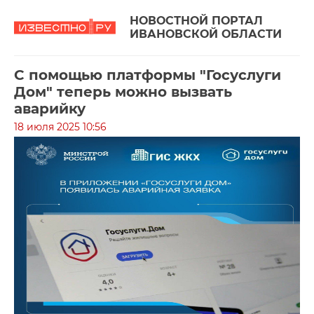
НОВОСТНОЙ ПОРТАЛ
ИВАНОВСКОЙ ОБЛАСТИ
С помощью платформы "Госуслуги
Дом" теперь можно вызвать
аварийку
18 июля 2025 10:56