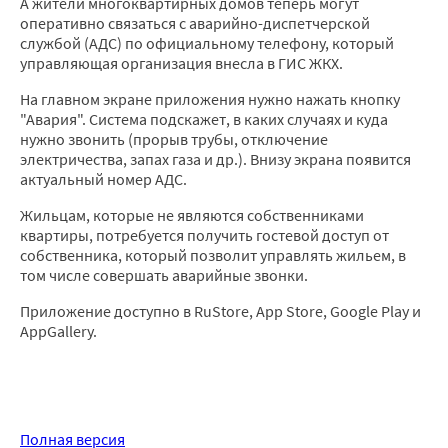
А жители многоквартирных домов теперь могут
оперативно связаться с аварийно-диспетчерской
службой (АДС) по официальному телефону, который
управляющая организация внесла в ГИС ЖКХ.
На главном экране приложения нужно нажать кнопку
"Авария". Система подскажет, в каких случаях и куда
нужно звонить (прорыв трубы, отключение
электричества, запах газа и др.). Внизу экрана появится
актуальный номер АДС.
Жильцам, которые не являются собственниками
квартиры, потребуется получить гостевой доступ от
собственника, который позволит управлять жильем, в
том числе совершать аварийные звонки.
Приложение доступно в RuStore, App Store, Google Play и
AppGallery.
Полная версия