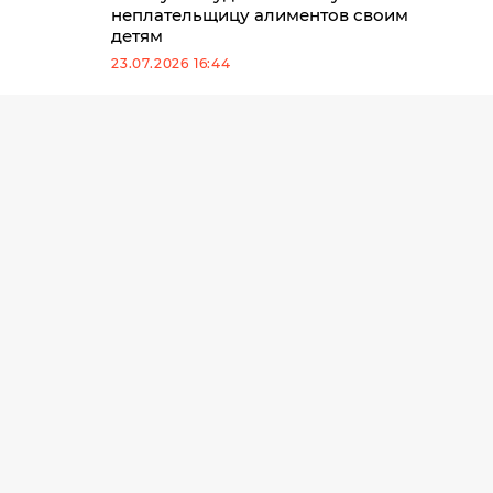
неплательщицу алиментов своим
детям
23.07.2026 16:44