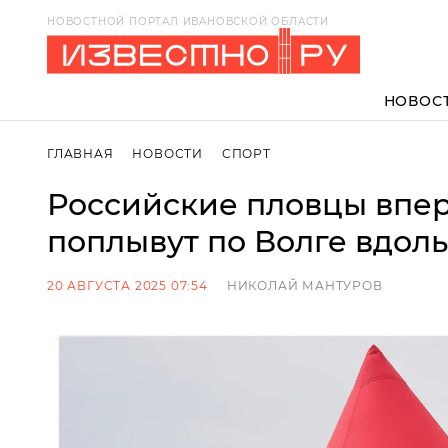
НОВОСТНОЙ ПОРТАЛ ИВАНОВСКОЙ ОБЛАСТИ
НОВОС
ГЛАВНАЯ
НОВОСТИ
СПОРТ
Российские пловцы впе
поплывут по Волге вдол
20 АВГУСТА 2025 07:54
НИКОЛАЙ МАНТУРОВ