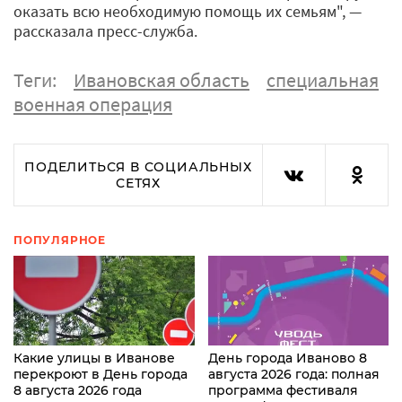
оказать всю необходимую помощь их семьям", —
рассказала пресс-служба.
Теги:
Ивановская область
специальная
военная операция
ПОДЕЛИТЬСЯ В СОЦИАЛЬНЫХ
СЕТЯХ
ПОПУЛЯРНОЕ
Какие улицы в Иванове
День города Иваново 8
перекроют в День города
августа 2026 года: полная
8 августа 2026 года
программа фестиваля