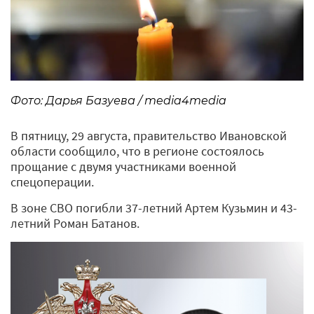
Фото: Дарья Базуева / media4media
В пятницу, 29 августа, правительство Ивановской
области сообщило, что в регионе состоялось
прощание с двумя участниками военной
спецоперации.
В зоне СВО погибли 37-летний Артем Кузьмин и 43-
летний Роман Батанов.