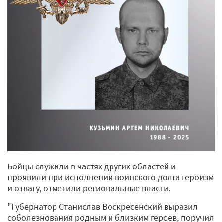
Бойцы служили в частях других областей и
проявили при исполнении воинского долга героизм
и отвагу, отметили региональные власти.
"Губернатор Станислав Воскресенский выразил
соболезнования родным и близким героев, поручил