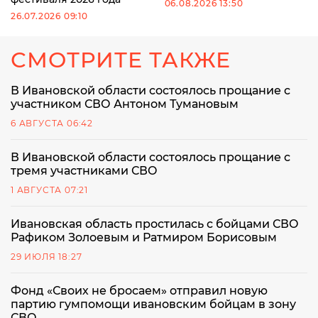
06.08.2026 13:50
26.07.2026 09:10
СМОТРИТЕ ТАКЖЕ
В Ивановской области состоялось прощание с
участником СВО Антоном Тумановым
6 АВГУСТА 06:42
В Ивановской области состоялось прощание с
тремя участниками СВО
1 АВГУСТА 07:21
Ивановская область простилась с бойцами СВО
Рафиком Золоевым и Ратмиром Борисовым
29 ИЮЛЯ 18:27
Фонд «Своих не бросаем» отправил новую
партию гумпомощи ивановским бойцам в зону
СВО