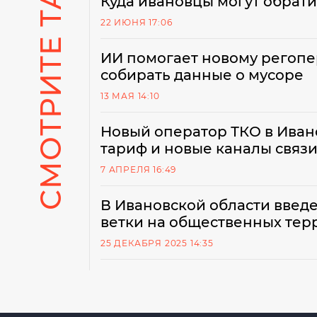
СМОТРИТЕ ТАКЖЕ
Куда ивановцы могут обрати
22 ИЮНЯ 17:06
ИИ помогает новому регопе
собирать данные о мусоре
13 МАЯ 14:10
Новый оператор ТКО в Иван
тариф и новые каналы связ
7 АПРЕЛЯ 16:49
В Ивановской области введе
ветки на общественных тер
25 ДЕКАБРЯ 2025 14:35