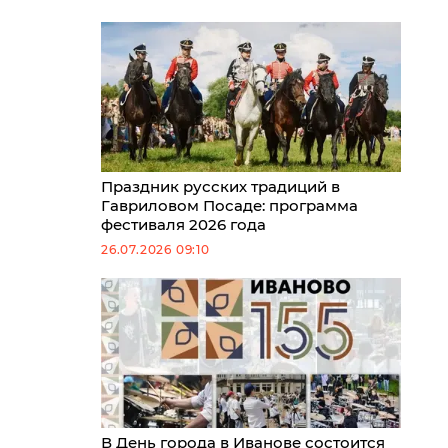
Праздник русских традиций в
Гавриловом Посаде: программа
фестиваля 2026 года
26.07.2026 09:10
В День города в Иванове состоится