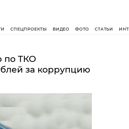
ТИ
СПЕЦПРОЕКТЫ
ВИДЕО
ФОТО
СТАТЬИ
ИНТ
 по ТКО
ублей за коррупцию