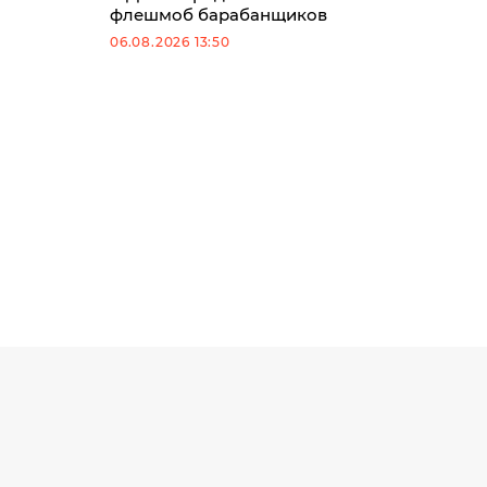
флешмоб барабанщиков
06.08.2026 13:50