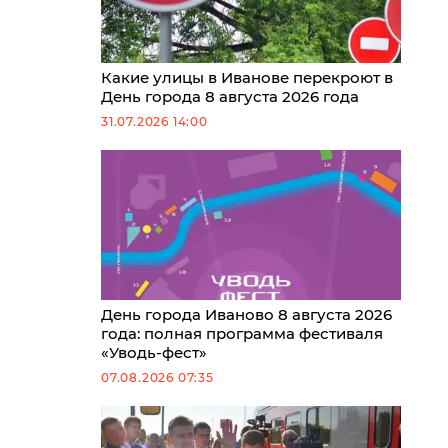
Какие улицы в Иванове перекроют в
День города 8 августа 2026 года
31.07.2026 14:00
День города Иваново 8 августа 2026
года: полная программа фестиваля
«Уводь-фест»
07.08.2026 07:35