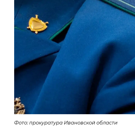
Фото: прокуратура Ивановской области