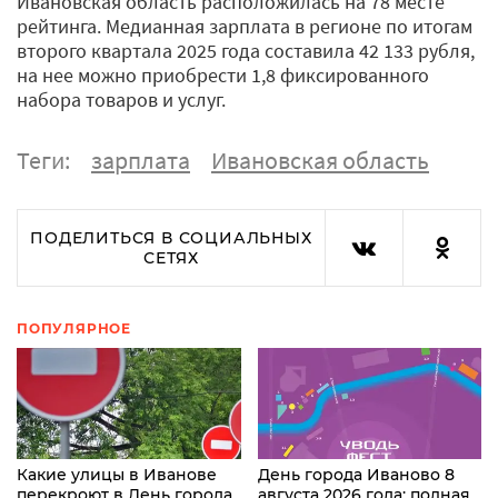
Ивановская область расположилась на 78 месте
рейтинга. Медианная зарплата в регионе по итогам
второго квартала 2025 года составила 42 133 рубля,
на нее можно приобрести 1,8 фиксированного
набора товаров и услуг.
Теги:
зарплата
Ивановская область
ПОДЕЛИТЬСЯ В СОЦИАЛЬНЫХ
СЕТЯХ
ПОПУЛЯРНОЕ
Какие улицы в Иванове
День города Иваново 8
перекроют в День города
августа 2026 года: полная