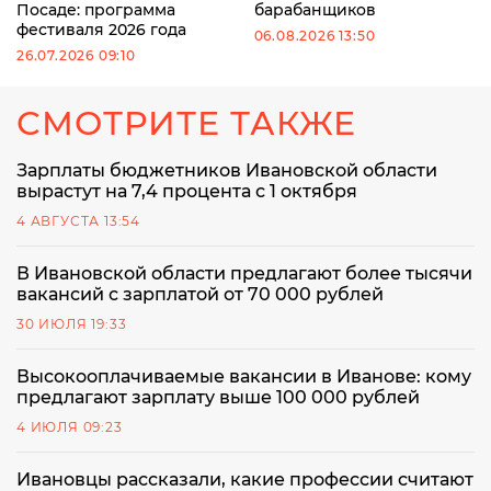
Посаде: программа
барабанщиков
фестиваля 2026 года
06.08.2026 13:50
26.07.2026 09:10
СМОТРИТЕ ТАКЖЕ
Зарплаты бюджетников Ивановской области
вырастут на 7,4 процента с 1 октября
4 АВГУСТА 13:54
В Ивановской области предлагают более тысячи
вакансий с зарплатой от 70 000 рублей
30 ИЮЛЯ 19:33
Высокооплачиваемые вакансии в Иванове: кому
предлагают зарплату выше 100 000 рублей
4 ИЮЛЯ 09:23
Ивановцы рассказали, какие профессии считают