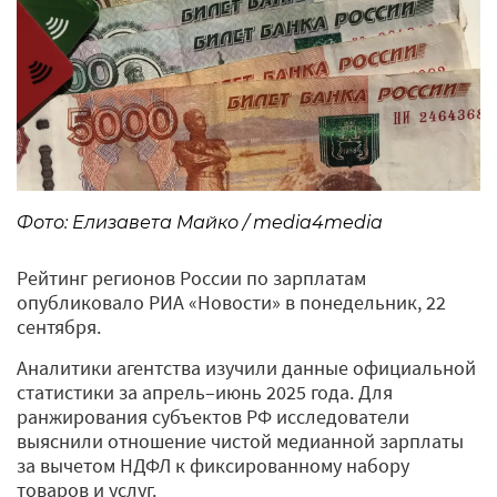
Фото: Елизавета Майко / media4media
Рейтинг регионов России по зарплатам
опубликовало РИА «Новости» в понедельник, 22
сентября.
Аналитики агентства изучили данные официальной
статистики за апрель–июнь 2025 года. Для
ранжирования субъектов РФ исследователи
выяснили отношение чистой медианной зарплаты
за вычетом НДФЛ к фиксированному набору
товаров и услуг.