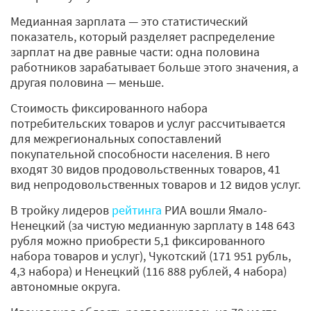
Медианная зарплата — это статистический
показатель, который разделяет распределение
зарплат на две равные части: одна половина
работников зарабатывает больше этого значения, а
другая половина — меньше.
Стоимость фиксированного набора
потребительских товаров и услуг рассчитывается
для межрегиональных сопоставлений
покупательной способности населения. В него
входят 30 видов продовольственных товаров, 41
вид непродовольственных товаров и 12 видов услуг.
В тройку лидеров
рейтинга
РИА вошли Ямало-
Ненецкий (за чистую медианную зарплату в 148 643
рубля можно приобрести 5,1 фиксированного
набора товаров и услуг), Чукотский (171 951 рубль,
4,3 набора) и Ненецкий (116 888 рублей, 4 набора)
автономные округа.