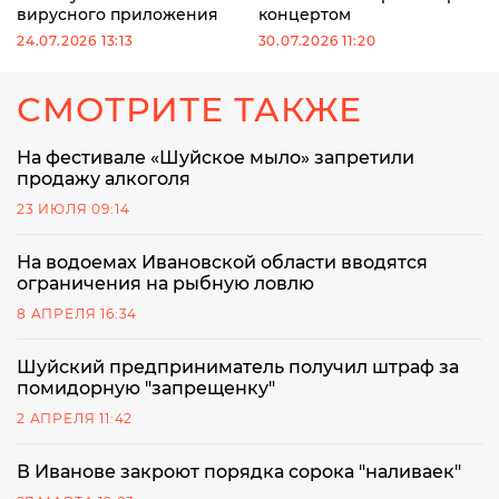
вирусного приложения
концертом
24.07.2026 13:13
30.07.2026 11:20
СМОТРИТЕ ТАКЖЕ
На фестивале «Шуйское мыло» запретили
продажу алкоголя
23 ИЮЛЯ 09:14
На водоемах Ивановской области вводятся
ограничения на рыбную ловлю
8 АПРЕЛЯ 16:34
Шуйский предприниматель получил штраф за
помидорную "запрещенку"
2 АПРЕЛЯ 11:42
В Иванове закроют порядка сорока "наливаек"