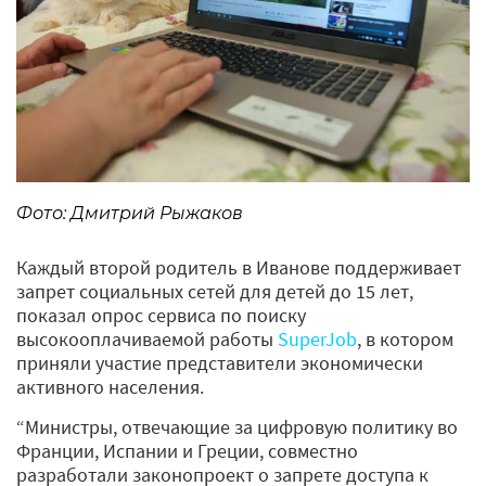
Фото: Дмитрий Рыжаков
Каждый второй родитель в Иванове поддерживает
запрет социальных сетей для детей до 15 лет,
показал опрос сервиса по поиску
высокооплачиваемой работы
SuperJob
, в котором
приняли участие представители экономически
активного населения.
“Министры, отвечающие за цифровую политику во
Франции, Испании и Греции, совместно
разработали законопроект о запрете доступа к