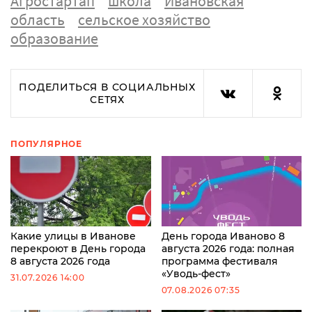
Агростартап
школа
Ивановская
область
сельское хозяйство
образование
ПОДЕЛИТЬСЯ В СОЦИАЛЬНЫХ
СЕТЯХ
ПОПУЛЯРНОЕ
Какие улицы в Иванове
День города Иваново 8
перекроют в День города
августа 2026 года: полная
8 августа 2026 года
программа фестиваля
«Уводь-фест»
31.07.2026 14:00
07.08.2026 07:35