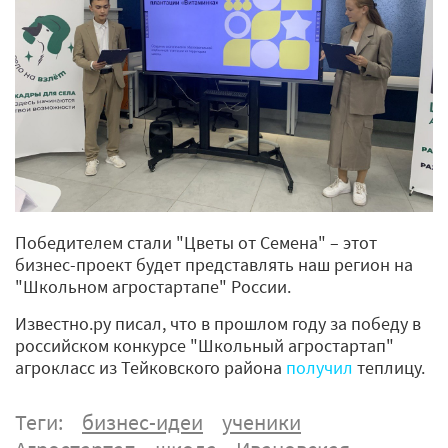
Победителем стали "Цветы от Семена" – этот
бизнес-проект будет представлять наш регион на
"Школьном агростартапе" России.
Известно.ру писал, что в прошлом году за победу в
российском конкурсе "Школьный агростартап"
агрокласс из Тейковского района
получил
теплицу.
Теги:
бизнес-идеи
ученики