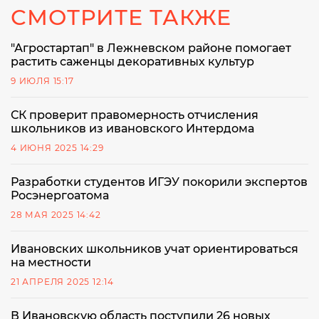
СМОТРИТЕ ТАКЖЕ
"Агростартап" в Лежневском районе помогает
растить саженцы декоративных культур
9 ИЮЛЯ 15:17
СК проверит правомерность отчисления
школьников из ивановского Интердома
4 ИЮНЯ 2025 14:29
Разработки студентов ИГЭУ покорили экспертов
Росэнергоатома
28 МАЯ 2025 14:42
Ивановских школьников учат ориентироваться
на местности
21 АПРЕЛЯ 2025 12:14
В Ивановскую область поступили 26 новых