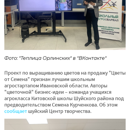
Фото: "Теплица Орлинских" в "ВКонтакте"
Проект по выращиванию цветов на продажу "Цветы
от Семена" признан лучшим школьным
агростартапом Ивановской области. Авторы
"цветочной" бизнес-идеи – команда учащихся
агрокласса Китовской школы Шуйского района под
предводительством Семена Курченкова. Об этом
сообщает
шуйский Центр творчества.