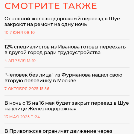
СМОТРИТЕ ТАКЖЕ
Основной железнодорожный переезд в Шуе
закроют на ремонт на одну ночь
10 ИЮНЯ 08:10
12% специалистов из Иванова готовы переехать
в другой город ради трудоустройства
4 АПРЕЛЯ 15:10
"Человек без лица" из Фурманова нашел свою
вторую половинку в Москве
7 ОКТЯБРЯ 2025 15:56
В ночь с 15 на 16 мая будет закрыт переезд в Шуе
на улице Железнодорожная
13 МАЯ 2025 11:24
В Приволжске ограничат движение через