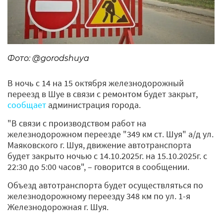
Фото: @gorodshuya
В ночь с 14 на 15 октября железнодорожный
переезд в Шуе в связи с ремонтом будет закрыт,
сообщает
администрация города.
"В связи с производством работ на
железнодорожном переезде "349 км ст. Шуя" а/д ул.
Маяковского г. Шуя, движение автотранспорта
будет закрыто ночью с 14.10.2025г. на 15.10.2025г. с
22:30 до 5:00 часов", – говорится в сообщении.
Объезд автотранспорта будет осуществляться по
железнодорожному переезду 348 км по ул. 1-я
Железнодорожная г. Шуя.