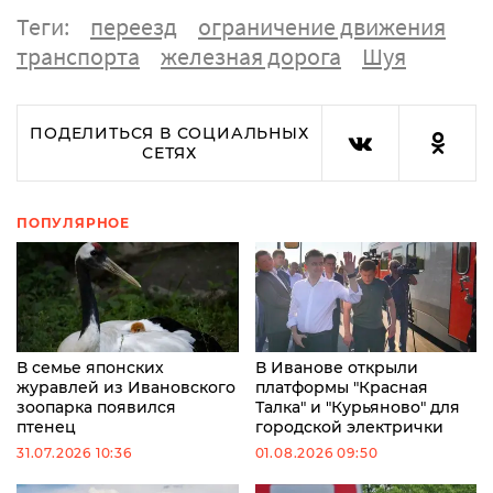
Теги:
переезд
ограничение движения
транспорта
железная дорога
Шуя
ПОДЕЛИТЬСЯ В СОЦИАЛЬНЫХ
СЕТЯХ
ПОПУЛЯРНОЕ
В семье японских
В Иванове открыли
журавлей из Ивановского
платформы "Красная
зоопарка появился
Талка" и "Курьяново" для
птенец
городской электрички
31.07.2026 10:36
01.08.2026 09:50