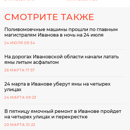
СМОТРИТЕ ТАКЖЕ
Поливомоечные машины прошли по главным
магистралям Иванова в ночь на 24 июля
24 ИЮЛЯ 09:34
На дорогах Ивановской области начали латать
ямы литым асфальтом
26 МАРТА 17:57
24 марта в Иванове уберут ямы на четырех
улицах
24 МАРТА 09:23
В пятницу ямочный ремонт в Иванове пройдет
на четырех улицах и перекрестке
20 МАРТА 10:22