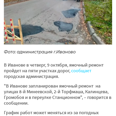
Фото: администрация г.Иваново
В Иванове в четверг, 9 октября, ямочный ремонт
пройдет на пяти участках дорог,
сообщает
городская администрация.
"В Иванове запланирован ямочный ремонт на
улицах 8-й Минеевской, 2-й Торфмаша, Калинцева,
Громобоя и в переулке Станционном", – говорится в
сообщении.
График работ может меняться из-за погодных