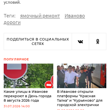
условий.
Теги:
ямочный ремонт
Иваново
дороги
ПОДЕЛИТЬСЯ В СОЦИАЛЬНЫХ
СЕТЯХ
ПОПУЛЯРНОЕ
Какие улицы в Иванове
В Иванове открыли
перекроют в День города
платформы "Красная
8 августа 2026 года
Талка" и "Курьяново" для
городской электрички
31.07.2026 14:00