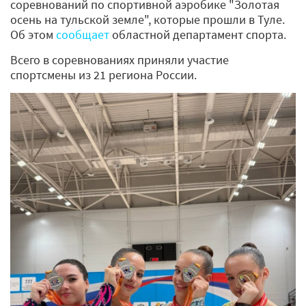
соревнований по спортивной аэробике "Золотая
осень на тульской земле", которые прошли в Туле.
Об этом
сообщает
областной департамент спорта.
Всего в соревнованиях приняли участие
спортсмены из 21 региона России.