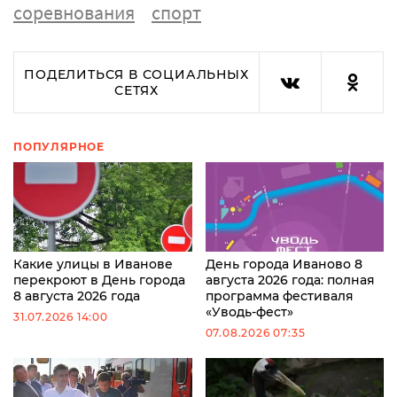
соревнования
спорт
ПОДЕЛИТЬСЯ В СОЦИАЛЬНЫХ
СЕТЯХ
ПОПУЛЯРНОЕ
Какие улицы в Иванове
День города Иваново 8
перекроют в День города
августа 2026 года: полная
8 августа 2026 года
программа фестиваля
«Уводь-фест»
31.07.2026 14:00
07.08.2026 07:35