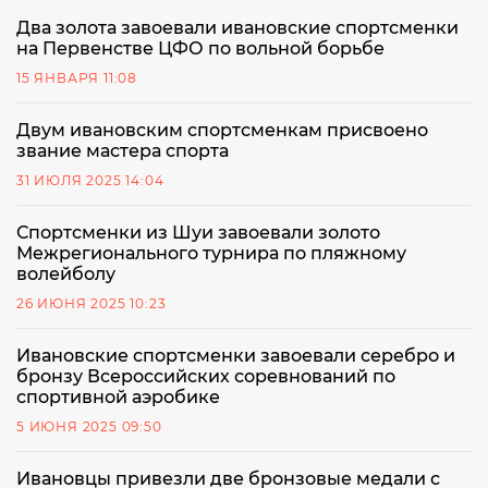
Два золота завоевали ивановские спортсменки
на Первенстве ЦФО по вольной борьбе
15 ЯНВАРЯ 11:08
Двум ивановским спортсменкам присвоено
звание мастера спорта
31 ИЮЛЯ 2025 14:04
Спортсменки из Шуи завоевали золото
Межрегионального турнира по пляжному
волейболу
26 ИЮНЯ 2025 10:23
Ивановские спортсменки завоевали серебро и
бронзу Всероссийских соревнований по
спортивной аэробике
5 ИЮНЯ 2025 09:50
Ивановцы привезли две бронзовые медали с