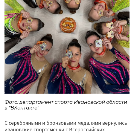
Фото: департамент спорта Ивановской области
в "ВКонтакте"
С серебряными и бронзовыми медалями вернулись
ивановские спортсменки с Всероссийских