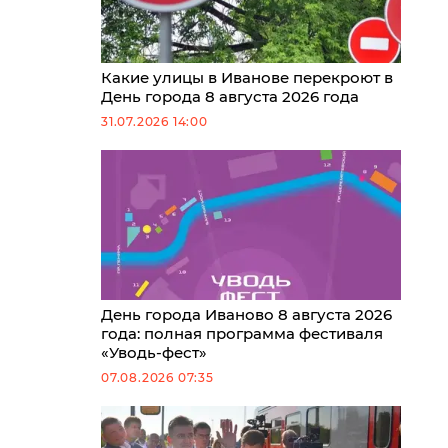
Какие улицы в Иванове перекроют в
День города 8 августа 2026 года
31.07.2026 14:00
День города Иваново 8 августа 2026
года: полная программа фестиваля
«Уводь-фест»
07.08.2026 07:35