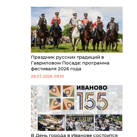
Праздник русских традиций в
Гавриловом Посаде: программа
фестиваля 2026 года
26.07.2026 09:10
В День города в Иванове состоится