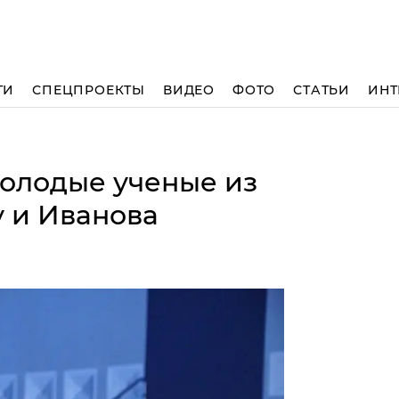
ТИ
СПЕЦПРОЕКТЫ
ВИДЕО
ФОТО
СТАТЬИ
ИНТ
олодые ученые из
у и Иванова