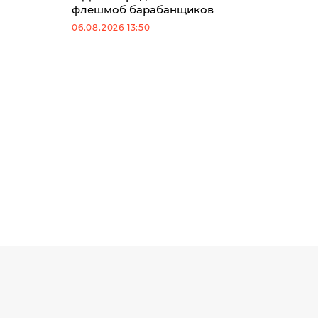
флешмоб барабанщиков
06.08.2026 13:50