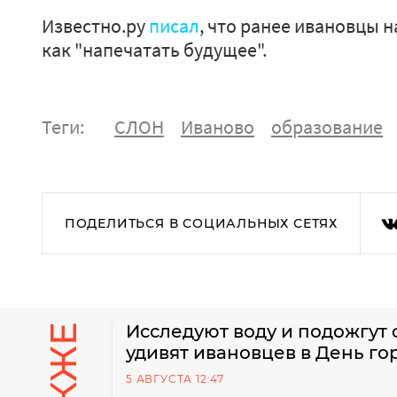
Известно.ру
писал
, что ранее ивановцы 
как "напечатать будущее".
Теги:
СЛОН
Иваново
образование
ПОДЕЛИТЬСЯ В СОЦИАЛЬНЫХ СЕТЯХ
Исследуют воду и подожгут
удивят ивановцев в День го
5 АВГУСТА 12:47