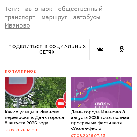
Теги:
автопарк
общественный
транспорт
маршрут
автобусы
Иваново
ПОДЕЛИТЬСЯ В СОЦИАЛЬНЫХ
СЕТЯХ
ПОПУЛЯРНОЕ
Какие улицы в Иванове
День города Иваново 8
перекроют в День города
августа 2026 года: полная
8 августа 2026 года
программа фестиваля
«Уводь-фест»
31.07.2026 14:00
07.08.2026 07:35