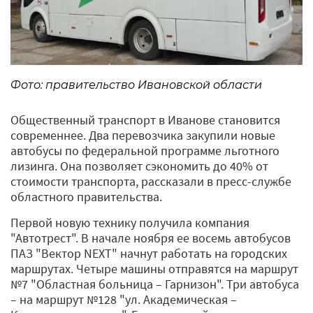
Фото: правительство Ивановской области
Общественный транспорт в Иванове становится
современнее. Два перевозчика закупили новые
автобусы по федеральной программе льготного
лизинга. Она позволяет сэкономить до 40% от
стоимости транспорта, рассказали в пресс-службе
областного правительства.
Первой новую технику получила компания
"Автотрест". В начале ноября ее восемь автобусов
ПАЗ "Вектор NEXT" начнут работать на городских
маршрутах. Четыре машины отправятся на маршрут
№7 "Областная больница – Гарнизон". Три автобуса
– на маршрут №128 "ул. Академическая –