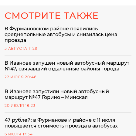
СМОТРИТЕ ТАКЖЕ
В Фурмановском районе появились
среднепольные автобусы и снизилась цена
проезда
5 АВГУСТА 11:29
В Иванове запущен новый автобусный маршрут
№47, связавший отдаленные районы города
22 ИЮЛЯ 20:46
В Иванове запустили новый автобусный
маршрут №47 Горино – Минская
20 ИЮЛЯ 18:23
47 рублей: в Фурманове и районе с 11 июля
повышается стоимость проезда в автобусах
6 ИЮЛЯ 17:34