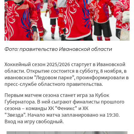
Фото: правительство Ивановской области
Хоккейный сезон 2025/2026 стартует в Ивановской
области. Открытие состоится в субботу, 8 ноября, в
ивановском "Ледовом парке", проинформировали в
пресс-службе областного правительства.
Первым матчем сезона станет игра за Кубок
Губернатора. В ней сыграют финалисты прошлого
сезона – команды ХК "Феникс" и ХК
"Звезда". Начало матча запланировано на 19:30.
Вход на игру свободный.