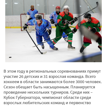
В этом году в региональных соревнованиях примут
участие 26 детских и 31 взрослая команда. Всего
хоккеем в области занимаются более 3000 человек.
Сезон обещает быть насыщенным. Планируется
проведение нескольких турниров. Среди них –
Кубок Губернатора, чемпионат области среди
взрослых любительских команд и первенство