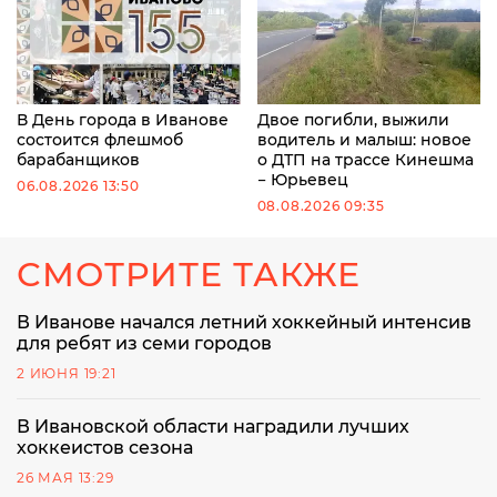
В День города в Иванове
Двое погибли, выжили
состоится флешмоб
водитель и малыш: новое
барабанщиков
о ДТП на трассе Кинешма
− Юрьевец
06.08.2026 13:50
08.08.2026 09:35
СМОТРИТЕ ТАКЖЕ
В Иванове начался летний хоккейный интенсив
для ребят из семи городов
2 ИЮНЯ 19:21
В Ивановской области наградили лучших
хоккеистов сезона
26 МАЯ 13:29