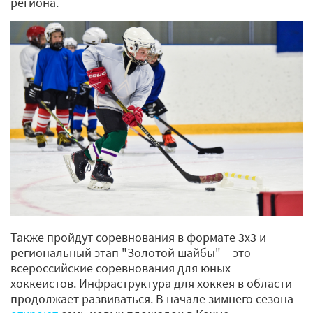
региона.
Также пройдут соревнования в формате 3х3 и
региональный этап "Золотой шайбы" – это
всероссийские соревнования для юных
хоккеистов. Инфраструктура для хоккея в области
продолжает развиваться. В начале зимнего сезона