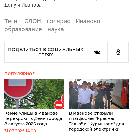
Дону и Иванова.
Теги:
СЛОН
солярис
Иваново
образование
наука
ПОДЕЛИТЬСЯ В СОЦИАЛЬНЫХ
СЕТЯХ
ПОПУЛЯРНОЕ
Какие улицы в Иванове
В Иванове открыли
перекроют в День города
платформы "Красная
8 августа 2026 года
Талка" и "Курьяново" для
городской электрички
31.07.2026 14:00