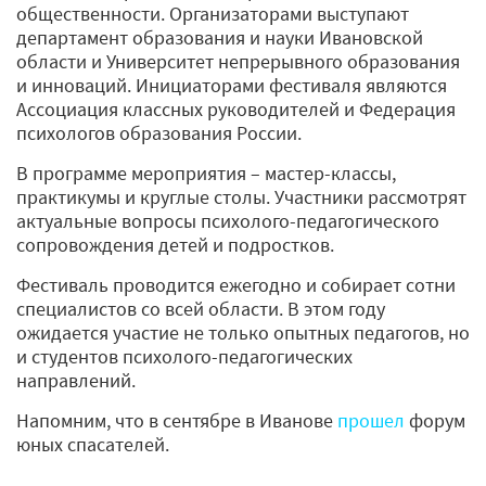
общественности. Организаторами выступают
департамент образования и науки Ивановской
области и Университет непрерывного образования
и инноваций. Инициаторами фестиваля являются
Ассоциация классных руководителей и Федерация
психологов образования России.
В программе мероприятия – мастер-классы,
практикумы и круглые столы. Участники рассмотрят
актуальные вопросы психолого-педагогического
сопровождения детей и подростков.
Фестиваль проводится ежегодно и собирает сотни
специалистов со всей области. В этом году
ожидается участие не только опытных педагогов, но
и студентов психолого-педагогических
направлений.
Напомним, что в сентябре в Иванове
прошел
форум
юных спасателей.