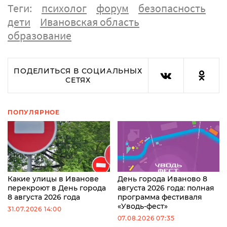
Теги:
психолог
форум
безопасность
дети
Ивановская область
образование
ПОДЕЛИТЬСЯ В СОЦИАЛЬНЫХ
СЕТЯХ
ПОПУЛЯРНОЕ
Какие улицы в Иванове
День города Иваново 8
перекроют в День города
августа 2026 года: полная
8 августа 2026 года
программа фестиваля
«Уводь-фест»
31.07.2026 14:00
07.08.2026 07:35