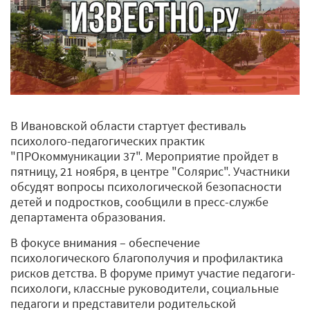
В Ивановской области стартует фестиваль
психолого-педагогических практик
"ПРОкоммуникации 37". Мероприятие пройдет в
пятницу, 21 ноября, в центре "Солярис". Участники
обсудят вопросы психологической безопасности
детей и подростков, сообщили в пресс-службе
департамента образования.
В фокусе внимания – обеспечение
психологического благополучия и профилактика
рисков детства. В форуме примут участие педагоги-
психологи, классные руководители, социальные
педагоги и представители родительской