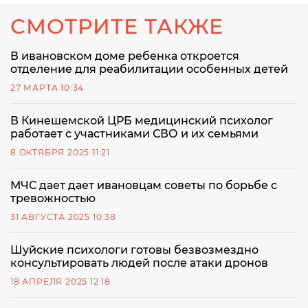
СМОТРИТЕ ТАКЖЕ
В ивановском доме ребенка откроется
отделение для реабилитации особенных детей
27 МАРТА 10:34
В Кинешемской ЦРБ медицинский психолог
работает с участниками СВО и их семьями
8 ОКТЯБРЯ 2025 11:21
МЧС дает дает ивановцам советы по борьбе с
тревожностью
31 АВГУСТА 2025 10:38
Шуйские психологи готовы безвозмездно
консультировать людей после атаки дронов
18 АПРЕЛЯ 2025 12:18