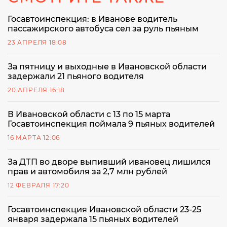
Госавтоинспекция: в Иванове водитель
пассажирского автобуса сел за руль пьяным
23 АПРЕЛЯ 18:08
За пятницу и выходные в Ивановской области
задержали 21 пьяного водителя
20 АПРЕЛЯ 16:18
В Ивановской области с 13 по 15 марта
Госавтоинспекция поймала 9 пьяных водителей
16 МАРТА 12:06
За ДТП во дворе выпивший ивановец лишился
прав и автомобиля за 2,7 млн рублей
12 ФЕВРАЛЯ 17:20
Госавтоинспекция Ивановской области 23-25
января задержала 15 пьяных водителей