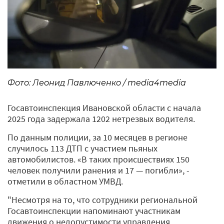
Фото: Леонид Павлюченко / media4media
Госавтоинспекция Ивановской области с начала
2025 года задержала 1202 нетрезвых водителя.
По данным полиции, за 10 месяцев в регионе
случилось 113 ДТП с участием пьяных
автомобилистов. «В таких происшествиях 150
человек получили ранения и 17 — погибли», -
отметили в областном УМВД.
"Несмотря на то, что сотрудники региональной
Госавтоинспекции напоминают участникам
движения о недопустимости управления