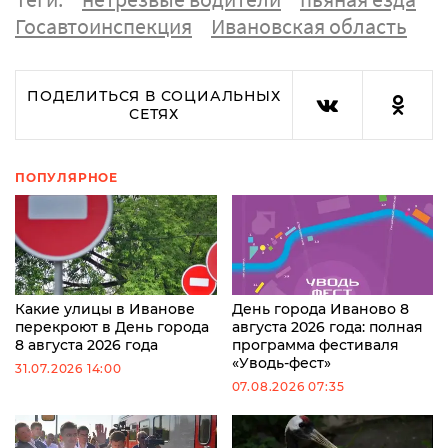
Госавтоинспекция
Ивановская область
ПОДЕЛИТЬСЯ В СОЦИАЛЬНЫХ
СЕТЯХ
ПОПУЛЯРНОЕ
Какие улицы в Иванове
День города Иваново 8
перекроют в День города
августа 2026 года: полная
8 августа 2026 года
программа фестиваля
«Уводь-фест»
31.07.2026 14:00
07.08.2026 07:35