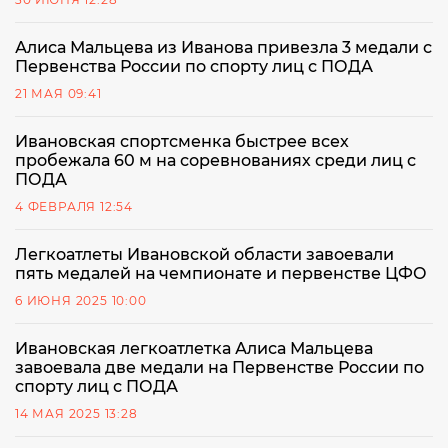
Алиса Мальцева из Иванова привезла 3 медали с
Первенства России по спорту лиц с ПОДА
21 МАЯ 09:41
Ивановская спортсменка быстрее всех
пробежала 60 м на соревнованиях среди лиц с
ПОДА
4 ФЕВРАЛЯ 12:54
Легкоатлеты Ивановской области завоевали
пять медалей на чемпионате и первенстве ЦФО
6 ИЮНЯ 2025 10:00
Ивановская легкоатлетка Алиса Мальцева
завоевала две медали на Первенстве России по
спорту лиц с ПОДА
14 МАЯ 2025 13:28