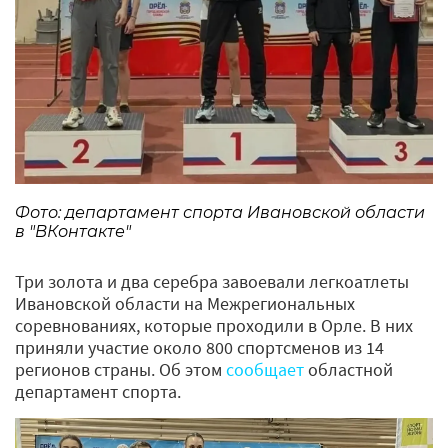
Фото: департамент спорта Ивановской области
в "ВКонтакте"
Три золота и два серебра завоевали легкоатлеты
Ивановской области на Межрегиональных
соревнованиях, которые проходили в Орле. В них
приняли участие около 800 спортсменов из 14
регионов страны. Об этом
сообщает
областной
департамент спорта.