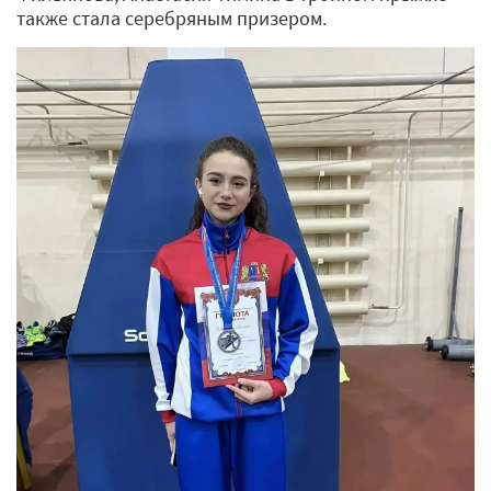
также стала серебряным призером.