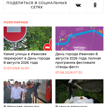
ПОДЕЛИТЬСЯ В СОЦИАЛЬНЫХ
СЕТЯХ
ПОПУЛЯРНОЕ
Какие улицы в Иванове
День города Иваново 8
перекроют в День города
августа 2026 года: полная
8 августа 2026 года
программа фестиваля
«Уводь-фест»
31.07.2026 14:00
07.08.2026 07:35
В Иванове открыли
В семье японских