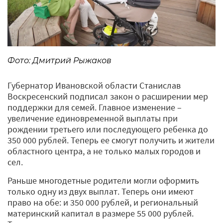
Фото: Дмитрий Рыжаков
Губернатор Ивановской области Станислав
Воскресенский подписал закон о расширении мер
поддержки для семей. Главное изменение –
увеличение единовременной выплаты при
рождении третьего или последующего ребенка до
350 000 рублей. Теперь ее смогут получить и жители
областного центра, а не только малых городов и
сел.
Раньше многодетные родители могли оформить
только одну из двух выплат. Теперь они имеют
право на обе: и 350 000 рублей, и региональный
материнский капитал в размере 55 000 рублей.