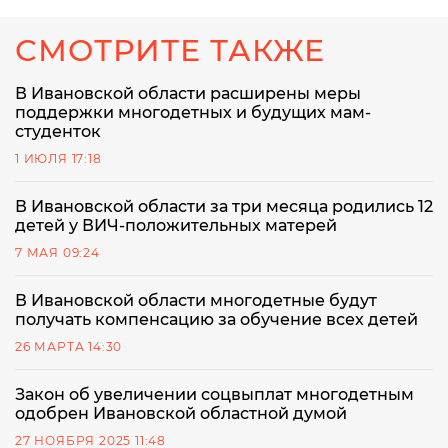
СМОТРИТЕ ТАКЖЕ
В Ивановской области расширены меры
поддержки многодетных и будущих мам-
студенток
1 ИЮЛЯ 17:18
В Ивановской области за три месяца родились 12
детей у ВИЧ-положительных матерей
7 МАЯ 09:24
В Ивановской области многодетные будут
получать компенсацию за обучение всех детей
26 МАРТА 14:30
Закон об увеличении соцвыплат многодетным
одобрен Ивановской областной думой
27 НОЯБРЯ 2025 11:48