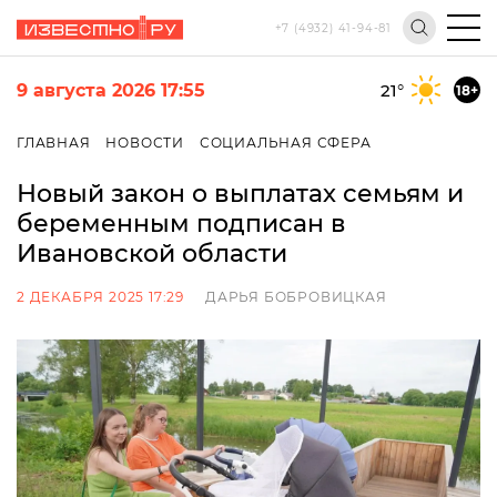
+7 (4932) 41-94-81
9 августа 2026 17:55
21
°
18+
ГЛАВНАЯ
НОВОСТИ
СОЦИАЛЬНАЯ СФЕРА
Новый закон о выплатах семьям и
беременным подписан в
Ивановской области
2 ДЕКАБРЯ 2025 17:29
ДАРЬЯ БОБРОВИЦКАЯ