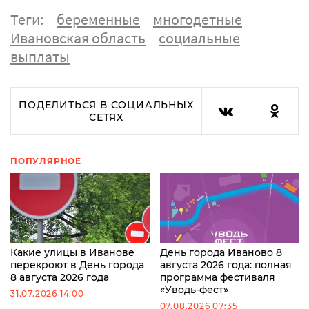
Теги:
беременные
многодетные
Ивановская область
социальные
выплаты
ПОДЕЛИТЬСЯ В СОЦИАЛЬНЫХ
СЕТЯХ
ПОПУЛЯРНОЕ
Какие улицы в Иванове
День города Иваново 8
перекроют в День города
августа 2026 года: полная
8 августа 2026 года
программа фестиваля
«Уводь-фест»
31.07.2026 14:00
07.08.2026 07:35