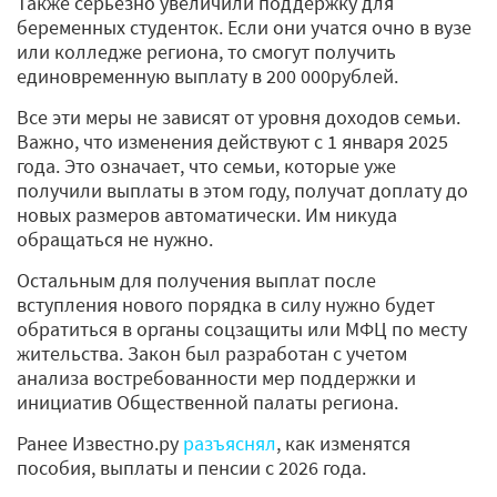
Также серьезно увеличили поддержку для
беременных студенток. Если они учатся очно в вузе
или колледже региона, то смогут получить
единовременную выплату в 200 000рублей.
Все эти меры не зависят от уровня доходов семьи.
Важно, что изменения действуют с 1 января 2025
года. Это означает, что семьи, которые уже
получили выплаты в этом году, получат доплату до
новых размеров автоматически. Им никуда
обращаться не нужно.
Остальным для получения выплат после
вступления нового порядка в силу нужно будет
обратиться в органы соцзащиты или МФЦ по месту
жительства. Закон был разработан с учетом
анализа востребованности мер поддержки и
инициатив Общественной палаты региона.
Ранее Известно.ру
разъяснял
, как изменятся
пособия, выплаты и пенсии с 2026 года.