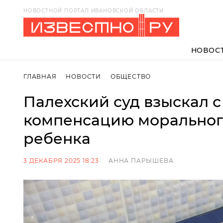
НОВОСТНОЙ ПОРТАЛ ИВАНОВСКОЙ ОБЛАСТИ
НОВОС
ГЛАВНАЯ
НОВОСТИ
ОБЩЕСТВО
Палехский суд взыскал с
компенсацию морального
ребенка
3 ДЕКАБРЯ 2025 18:23
АННА ПАРЫШЕВА