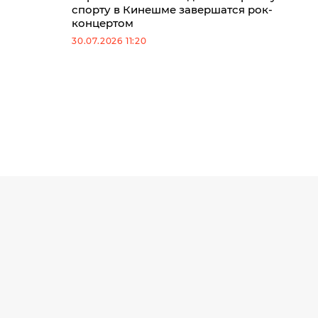
спорту в Кинешме завершатся рок-
концертом
30.07.2026 11:20