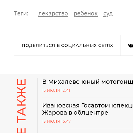
Теги:
лекарство
ребенок
суд
ПОДЕЛИТЬСЯ В СОЦИАЛЬНЫХ СЕТЯХ
В Михалеве юный мотогонщ
15 ИЮЛЯ 12:41
Ивановская Госавтоинспекц
Жарова в облцентре
13 ИЮЛЯ 16:47