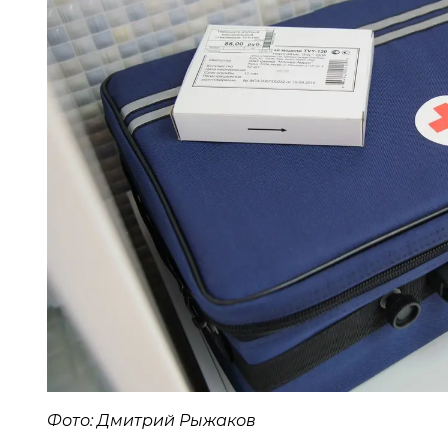
Фото: Дмитрий Рыжаков