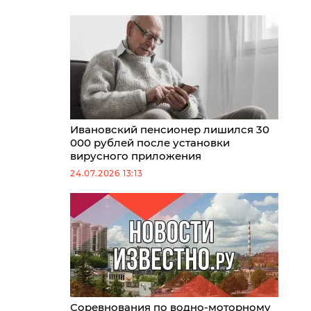
Ивановский пенсионер лишился 30
000 рублей после установки
вирусного приложения
24.07.2026 13:13
Соревнования по водно-моторному