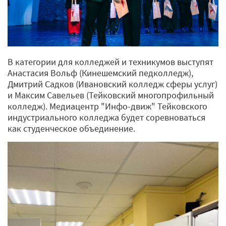
В категории для колледжей и техникумов выступят
Анастасия Вольф (Кинешемский педколледж),
Дмитрий Садков (Ивановский колледж сферы услуг)
и Максим Савельев (Тейковский многопрофильный
колледж). Медиацентр "Инфо-движ" Тейковского
индустриального колледжа будет соревноваться
как студенческое объединение.