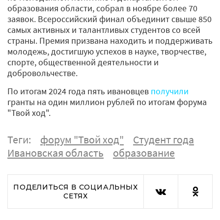
образования области, собрал в ноябре более 70
заявок. Всероссийский финал объединит свыше 850
самых активных и талантливых студентов со всей
страны. Премия призвана находить и поддерживать
молодежь, достигшую успехов в науке, творчестве,
спорте, общественной деятельности и
добровольчестве.
По итогам 2024 года пять ивановцев
получили
гранты на один миллион рублей по итогам форума
"Твой ход".
Теги:
форум "Твой ход"
Студент года
Ивановская область
образование
ПОДЕЛИТЬСЯ В СОЦИАЛЬНЫХ
СЕТЯХ