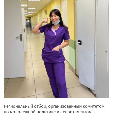
Региональный отбор, организованный комитетом
по молодежной политике и департаментом