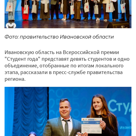
Фото: правительство Ивановской области
Ивановскую область на Всероссийской премии
"Студент года" представят девять студентов и одно
объединение, отобранные по итогам локального
этапа, рассказали в пресс-службе правительства
региона.