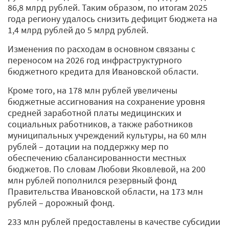
86,8 млрд рублей. Таким образом, по итогам 2025
года региону удалось снизить дефицит бюджета на
1,4 млрд рублей до 5 млрд рублей.
Изменения по расходам в основном связаны с
переносом на 2026 год инфраструктурного
бюджетного кредита для Ивановской области.
Кроме того, на 178 млн рублей увеличены
бюджетные ассигнования на сохранение уровня
средней заработной платы медицинских и
социальных работников, а также работников
муниципальных учреждений культуры, на 60 млн
рублей – дотации на поддержку мер по
обеспечению сбалансированности местных
бюджетов. По словам Любови Яковлевой, на 200
млн рублей пополнился резервный фонд
Правительства Ивановской области, на 173 млн
рублей – дорожный фонд.
233 млн рублей предоставлены в качестве субсидии