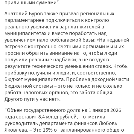
приличными суммами".
Анатолий Буров также призвал региональных
парламентариев подключиться к контролю
реального увеличения зарплат жителей в
муниципалитетах и вместе поработать над
увеличением налогооблагаемой базы: «На недавней
встрече с контрольно-счетными органами мы и их
просили обратить внимание на то, чтобы люди
получили реальные надбавки, а не воздух в
результате технического уменьшения ставок. Чтобы
прибавку получили и люди, и, соответственно,
бюджет муниципалитета. Проблема доходной части
бюджетной системы – это не только и не сколько
работа налоговых органов, это забота общая.
Другого пути у нас нет».
"Объем государственного долга на 1 января 2026
года составит 8,4 млрд рублей, – отметила
руководитель департамента финансов Любовь
Яковлева. – Это 15% от запланированного общего