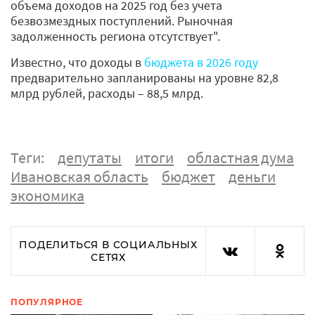
объема доходов на 2025 год без учета
безвозмездных поступлений. Рыночная
задолженность региона отсутствует".
Известно, что доходы в
бюджета в 2026 году
предварительно запланированы на уровне 82,8
млрд рублей, расходы – 88,5 млрд.
Теги:
депутаты
итоги
областная дума
Ивановская область
бюджет
деньги
экономика
ПОДЕЛИТЬСЯ В СОЦИАЛЬНЫХ
СЕТЯХ
ПОПУЛЯРНОЕ