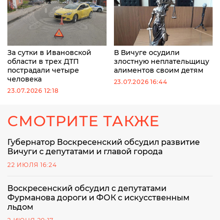
За сутки в Ивановской
В Вичуге осудили
области в трех ДТП
злостную неплательщицу
пострадали четыре
алиментов своим детям
человека
23.07.2026 16:44
23.07.2026 12:18
СМОТРИТЕ ТАКЖЕ
Губернатор Воскресенский обсудил развитие
Вичуги с депутатами и главой города
22 ИЮЛЯ 16:24
Воскресенский обсудил с депутатами
Фурманова дороги и ФОК с искусственным
льдом