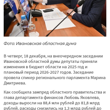
Фото: Ивановская областная дума
В четверг, 18 декабря, на внеочередном заседании
Ивановской областной думы депутаты приняли
изменения в бюджет области на 2025 год и
плановый период 2026-2027 годов. Заседание
провела спикер регионального парламента Марина
Дмитриева.
Как сообщила зампред областного правительства и
глава департамента финансов Любовь Яковлева,
доходы выросли на 88,4 млн рублей до 81,8 млрд
рублей, расходы снизились на 1,3 млрд рублей до