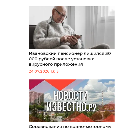
Ивановский пенсионер лишился 30
000 рублей после установки
вирусного приложения
24.07.2026 13:13
Соревнования по водно-моторному