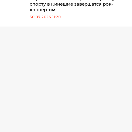
спорту в Кинешме завершатся рок-
концертом
30.07.2026 11:20