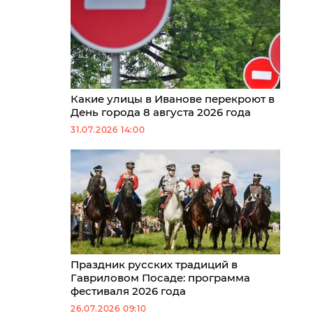
Какие улицы в Иванове перекроют в
День города 8 августа 2026 года
31.07.2026 14:00
Праздник русских традиций в
Гавриловом Посаде: программа
фестиваля 2026 года
26.07.2026 09:10