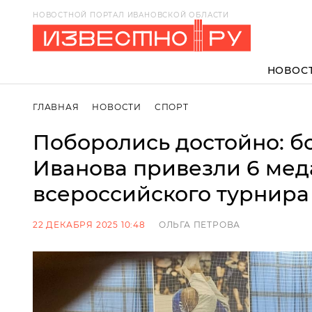
НОВОСТНОЙ ПОРТАЛ ИВАНОВСКОЙ ОБЛАСТИ
НОВОС
ГЛАВНАЯ
НОВОСТИ
СПОРТ
Поборолись достойно: 
Иванова привезли 6 мед
всероссийского турнира
22 ДЕКАБРЯ 2025 10:48
ОЛЬГА ПЕТРОВА