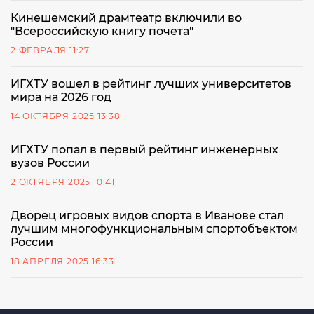
Кинешемский драмтеатр включили во
"Всероссийскую книгу почета"
2 ФЕВРАЛЯ 11:27
ИГХТУ вошел в рейтинг лучших университетов
мира на 2026 год
14 ОКТЯБРЯ 2025 13:38
ИГХТУ попал в первый рейтинг инженерных
вузов России
2 ОКТЯБРЯ 2025 10:41
Дворец игровых видов спорта в Иванове стал
лучшим многофункциональным спортобъектом
России
18 АПРЕЛЯ 2025 16:33