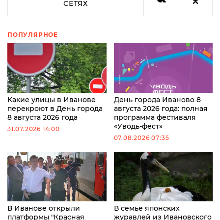
СЕТЯХ
ПОПУЛЯРНОЕ
Какие улицы в Иванове
День города Иваново 8
перекроют в День города
августа 2026 года: полная
8 августа 2026 года
программа фестиваля
«Уводь-фест»
31.07.2026 14:00
07.08.2026 07:35
В Иванове открыли
В семье японских
платформы "Красная
журавлей из Ивановского