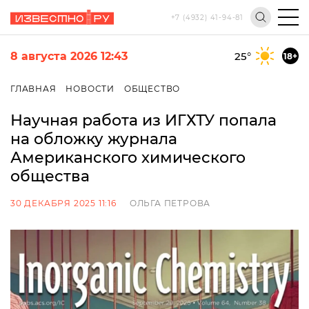
+7 (4932) 41-94-81
8 августа 2026 12:43
25
°
18+
ГЛАВНАЯ
НОВОСТИ
ОБЩЕСТВО
Научная работа из ИГХТУ попала
на обложку журнала
Американского химического
общества
30 ДЕКАБРЯ 2025 11:16
ОЛЬГА ПЕТРОВА