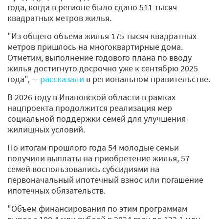
года, когда в регионе было сдано 511 тысяч
квадратных метров жилья.
"Из общего объема жилья 175 тысяч квадратных
метров пришлось на многоквартирные дома.
Отметим, выполнение годового плана по вводу
жилья достигнуто досрочно уже к сентябрю 2025
года", —
рассказали
в региональном правительстве.
В 2026 году в Ивановской области в рамках
нацпроекта продолжится реализация мер
социальной поддержки семей для улучшения
жилищных условий.
По итогам прошлого года 54 молодые семьи
получили выплаты на приобретение жилья, 57
семей воспользовались субсидиями на
первоначальный ипотечный взнос или погашение
ипотечных обязательств.
"Объем финансирования по этим программам