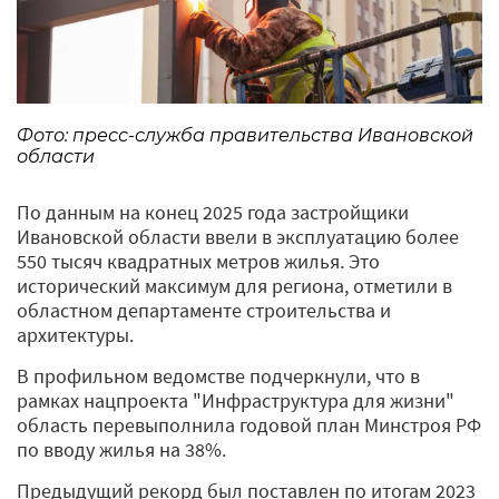
Фото: пресс-служба правительства Ивановской
области
По данным на конец 2025 года застройщики
Ивановской области ввели в эксплуатацию более
550 тысяч квадратных метров жилья. Это
исторический максимум для региона, отметили в
областном департаменте строительства и
архитектуры.
В профильном ведомстве подчеркнули, что в
рамках нацпроекта "Инфраструктура для жизни"
область перевыполнила годовой план Минстроя РФ
по вводу жилья на 38%.
Предыдущий рекорд был поставлен по итогам 2023