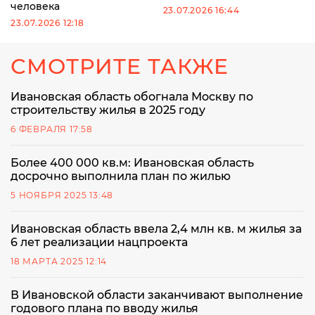
человека
23.07.2026 16:44
23.07.2026 12:18
СМОТРИТЕ ТАКЖЕ
Ивановская область обогнала Москву по
строительству жилья в 2025 году
6 ФЕВРАЛЯ 17:58
Более 400 000 кв.м: Ивановская область
досрочно выполнила план по жилью
5 НОЯБРЯ 2025 13:48
Ивановская область ввела 2,4 млн кв. м жилья за
6 лет реализации нацпроекта
18 МАРТА 2025 12:14
В Ивановской области заканчивают выполнение
годового плана по вводу жилья