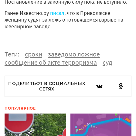
Постановление в законную силу пока не вступило.
Ранее Известно.ру
писал
, что в Приволжске
женщину судят за ложь о готовящемся взрыве на
ювелирном заводе.
Теги:
сроки
заведомо ложное
сообщение об акте терроризма
суд
ПОДЕЛИТЬСЯ В СОЦИАЛЬНЫХ
СЕТЯХ
ПОПУЛЯРНОЕ