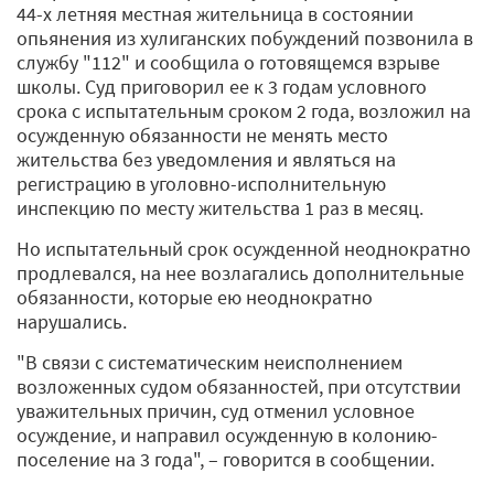
44-х летняя местная жительница в состоянии
опьянения из хулиганских побуждений позвонила в
службу "112" и сообщила о готовящемся взрыве
школы. Суд приговорил ее к 3 годам условного
срока с испытательным сроком 2 года, возложил на
осужденную обязанности не менять место
жительства без уведомления и являться на
регистрацию в уголовно-исполнительную
инспекцию по месту жительства 1 раз в месяц.
Но испытательный срок осужденной неоднократно
продлевался, на нее возлагались дополнительные
обязанности, которые ею неоднократно
нарушались.
"В связи с систематическим неисполнением
возложенных судом обязанностей, при отсутствии
уважительных причин, суд отменил условное
осуждение, и направил осужденную в колонию-
поселение на 3 года", – говорится в сообщении.