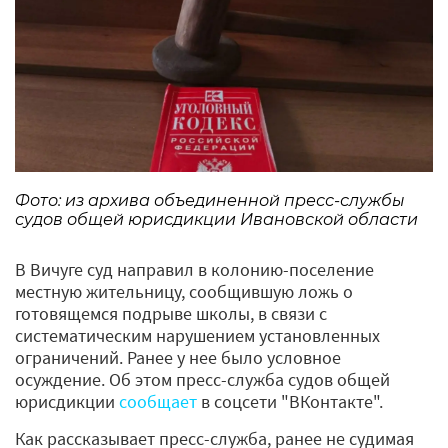
Фото: из архива объединенной пресс-службы
судов общей юрисдикции Ивановской области
В Вичуге суд направил в колонию-поселение
местную жительницу, сообщившую ложь о
готовящемся подрыве школы, в связи с
систематическим нарушением установленных
ограничений. Ранее у нее было условное
осуждение. Об этом пресс-служба судов общей
юрисдикции
сообщает
в соцсети "ВКонтакте".
Как рассказывает пресс-служба, ранее не судимая