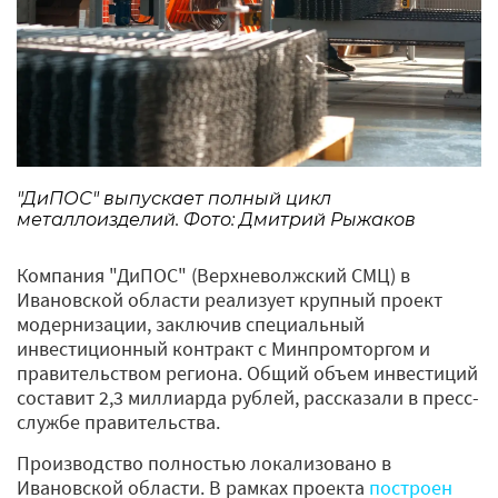
"ДиПОС" выпускает полный цикл
металлоизделий. Фото: Дмитрий Рыжаков
Компания "ДиПОС" (Верхневолжский СМЦ) в
Ивановской области реализует крупный проект
модернизации, заключив специальный
инвестиционный контракт с Минпромторгом и
правительством региона. Общий объем инвестиций
составит 2,3 миллиарда рублей, рассказали в пресс-
службе правительства.
Производство полностью локализовано в
Ивановской области. В рамках проекта
построен