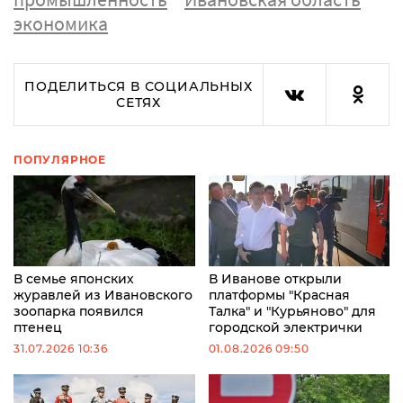
экономика
ПОДЕЛИТЬСЯ В СОЦИАЛЬНЫХ
СЕТЯХ
ПОПУЛЯРНОЕ
В семье японских
В Иванове открыли
журавлей из Ивановского
платформы "Красная
зоопарка появился
Талка" и "Курьяново" для
птенец
городской электрички
31.07.2026 10:36
01.08.2026 09:50