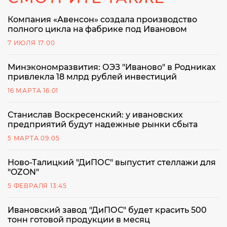
Компания «Авенсон» создала производство
полного цикла на фабрике под Ивановом
7 ИЮЛЯ 17:00
Минэкономразвития: ОЭЗ "Иваново" в Родниках
привлекла 18 млрд рублей инвестиций
16 МАРТА 16:01
Станислав Воскресенский: у ивановских
предприятий будут надежные рынки сбыта
5 МАРТА 09:05
Ново-Талицкий "ДиПОС" выпустит стеллажи для
"OZON"
5 ФЕВРАЛЯ 13:45
Ивановский завод "ДиПОС" будет красить 500
тонн готовой продукции в месяц