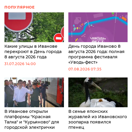
ПОПУЛЯРНОЕ
Какие улицы в Иванове
День города Иваново 8
перекроют в День города
августа 2026 года: полная
8 августа 2026 года
программа фестиваля
«Уводь-фест»
31.07.2026 14:00
07.08.2026 07:35
В Иванове открыли
В семье японских
платформы "Красная
журавлей из Ивановского
Талка" и "Курьяново" для
зоопарка появился
городской электрички
птенец