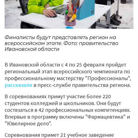
Финалисты будут представлять регион на
всероссийском этапе. Фото: правительство
Ивановской области
В Ивановской области с 4 по 25 февраля пройдет
региональный этап всероссийского чемпионата по
профессиональному мастерству "Профессионалы",
рассказали
в пресс-службе правительства региона.
В соревнованиях примут участие более 220
студентов колледжей и школьников. Они будут
состязаться в 42 профессиональных компетенциях.
Впервые в программу включены "Фармацевтика" и
"Ювелирное дело".
Соревнования примет 21 учебное заведение