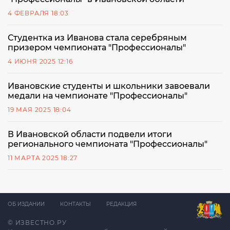
4 ФЕВРАЛЯ 18:03
Студентка из Иванова стала серебряным
призером чемпионата "Профессионалы"
4 ИЮНЯ 2025 12:16
Ивановские студенты и школьники завоевали
медали на чемпионате "Профессионалы"
19 МАЯ 2025 18:04
В Ивановской области подвели итоги
регионального чемпионата "Профессионалы"
11 МАРТА 2025 18:27
ОБ ИЗДАНИИ
КОНТАКТЫ
РЕДАКЦИЯ
© ИЗВЕСТНО.РУ