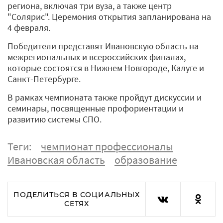
региона, включая три вуза, а также центр
"Солярис". Церемония открытия запланирована на
4 февраля.
Победители представят Ивановскую область на
межрегиональных и всероссийских финалах,
которые состоятся в Нижнем Новгороде, Калуге и
Санкт-Петербурге.
В рамках чемпионата также пройдут дискуссии и
семинары, посвященные профориентации и
развитию системы СПО.
Теги:
чемпионат профессионалы
Ивановская область
образование
ПОДЕЛИТЬСЯ В СОЦИАЛЬНЫХ
СЕТЯХ