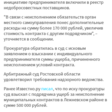
инициативе предпринимателя включили в реестр
недобросовестных поставщиков.
"В связи с неисполнением обязательств орган
местного самоуправления понес дополнительные
расходы на сумму более 170 000 рублей, увеличив
стоимость контракта с другим подрядчиком", –
уточняется в сообщении.
Прокуратура обратилась в суд с исковым
заявлением о взыскании с индивидуального
предпринимателя суммы ущерба, причиненного
неисполнением условий контракта.
Арбитражный суд Ростовской области
удовлетворил требования надзорного ведомства.
Ранее Известно.ру
писал
, что по иску прокуратуры
суд взыскал с подрядчика ущерб за неисполнение
муниципальных контрактов в Лежневском районе в
сумме 500 000 рублей.