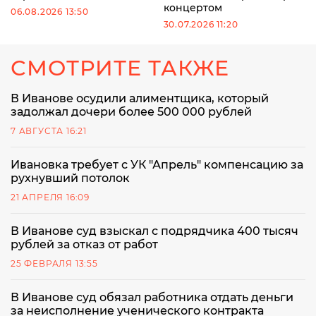
концертом
06.08.2026 13:50
30.07.2026 11:20
СМОТРИТЕ ТАКЖЕ
В Иванове осудили алиментщика, который
задолжал дочери более 500 000 рублей
7 АВГУСТА 16:21
Ивановка требует с УК "Апрель" компенсацию за
рухнувший потолок
21 АПРЕЛЯ 16:09
В Иванове суд взыскал с подрядчика 400 тысяч
рублей за отказ от работ
25 ФЕВРАЛЯ 13:55
В Иванове суд обязал работника отдать деньги
за неисполнение ученического контракта