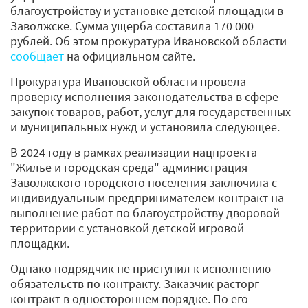
благоустройству и установке детской площадки в
Заволжске. Сумма ущерба составила 170 000
рублей. Об этом прокуратура Ивановской области
сообщает
на официальном сайте.
Прокуратура Ивановской области провела
проверку исполнения законодательства в сфере
закупок товаров, работ, услуг для государственных
и муниципальных нужд и установила следующее.
В 2024 году в рамках реализации нацпроекта
"Жилье и городская среда" администрация
Заволжского городского поселения заключила с
индивидуальным предпринимателем контракт на
выполнение работ по благоустройству дворовой
территории с установкой детской игровой
площадки.
Однако подрядчик не приступил к исполнению
обязательств по контракту. Заказчик расторг
контракт в одностороннем порядке. По его